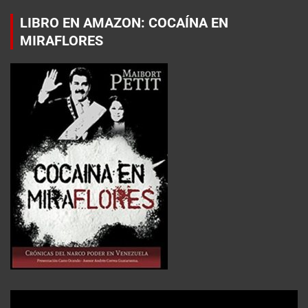
LIBRO EN AMAZON: COCAÍNA EN
MIRAFLORES