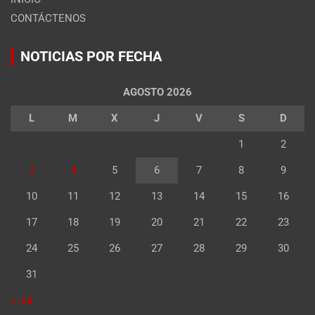
CONTÁCTENOS
NOTICIAS POR FECHA
AGOSTO 2026
L
M
X
J
V
S
D
1
2
3
4
5
6
7
8
9
10
11
12
13
14
15
16
17
18
19
20
21
22
23
24
25
26
27
28
29
30
31
« Jul