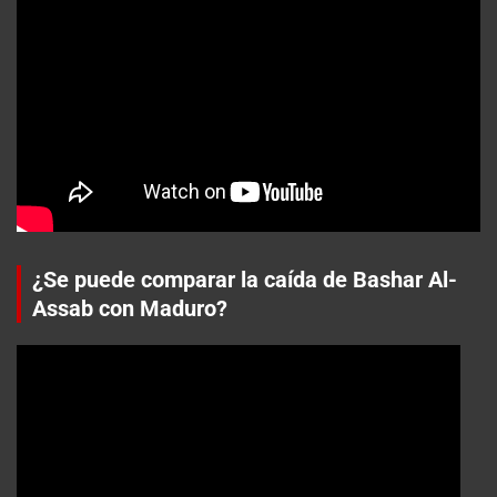
¿Se puede comparar la caída de Bashar Al-
Assab con Maduro?