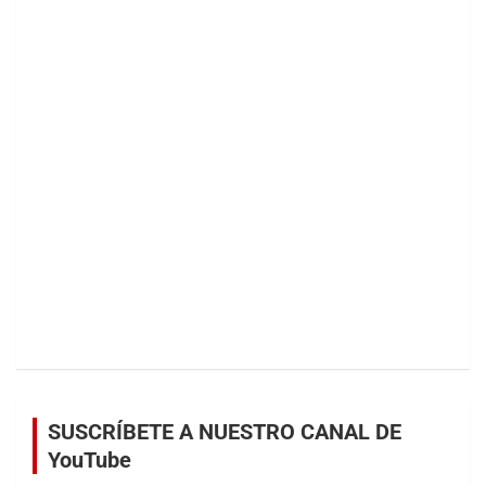
SUSCRÍBETE A NUESTRO CANAL DE
YouTube