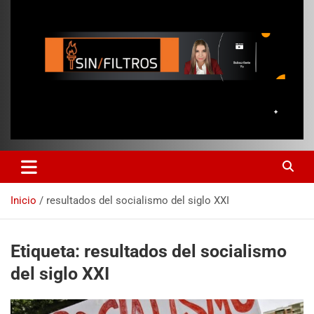
Inicio
resultados del socialismo del siglo XXI
Etiqueta:
resultados del socialismo
del siglo XXI