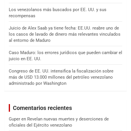
Los venezolanos más buscados por EE. UU. y sus
recompensas
Juicio de Alex Saab ya tiene fecha: EE.UU. reabre uno de
los casos de lavado de dinero más relevantes vinculados
al entorno de Maduro
Caso Maduro: los errores jurídicos que pueden cambiar el
juicio en EE. UU.
Congreso de EE. UU. intensifica la fiscalización sobre
más de USD 13.000 millones del petróleo venezolano
administrado por Washington
Comentarios recientes
Guper
en
Revelan nuevas muertes y deserciones de
oficiales del Ejército venezolano