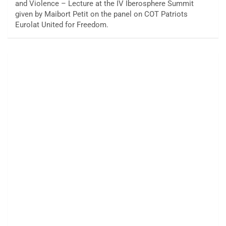
and Violence – Lecture at the IV Iberosphere Summit
given by Maibort Petit on the panel on COT Patriots
Eurolat United for Freedom.