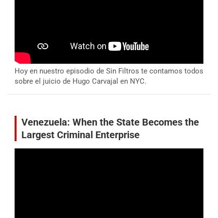
Hoy en nuestro episodio de Sin Filtros te contamos todos
sobre el juicio de Hugo Carvajal en NYC.
Venezuela: When the State Becomes the
Largest Criminal Enterprise