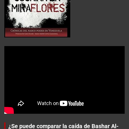
¿Se puede comparar la caída de Bashar Al-