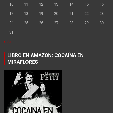
10
11
12
13
14
15
16
17
18
19
20
21
22
23
24
25
26
27
28
29
30
31
« Jul
LIBRO EN AMAZON: COCAÍNA EN
MIRAFLORES