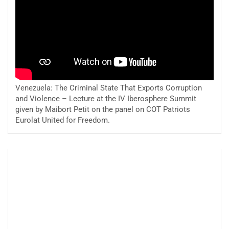
Venezuela: The Criminal State That Exports Corruption
and Violence – Lecture at the IV Iberosphere Summit
given by Maibort Petit on the panel on COT Patriots
Eurolat United for Freedom.