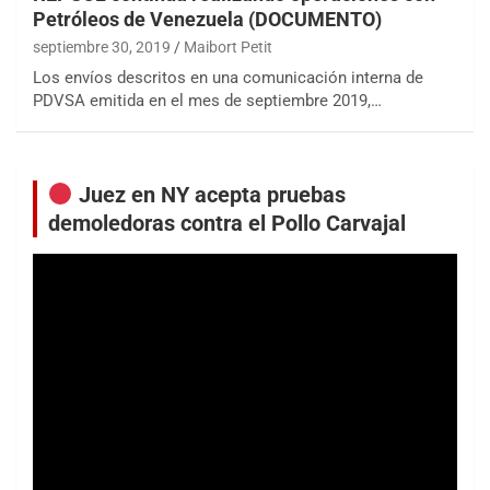
Petróleos de Venezuela (DOCUMENTO)
septiembre 30, 2019
Maibort Petit
Los envíos descritos en una comunicación interna de
PDVSA emitida en el mes de septiembre 2019,…
Juez en NY acepta pruebas
demoledoras contra el Pollo Carvajal