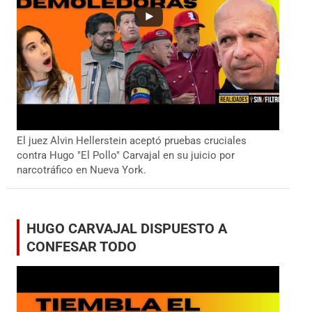
El juez Alvin Hellerstein aceptó pruebas cruciales
contra Hugo "El Pollo" Carvajal en su juicio por
narcotráfico en Nueva York.
HUGO CARVAJAL DISPUESTO A
CONFESAR TODO