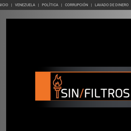
NICIO
VENEZUELA
POLÍTICA
CORRUPCIÓN
LAVADO DE DINERO