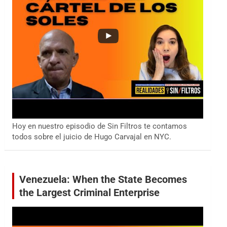
Hoy en nuestro episodio de Sin Filtros te contamos
todos sobre el juicio de Hugo Carvajal en NYC.
Venezuela: When the State Becomes
the Largest Criminal Enterprise