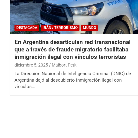
DESTACADA
IRÁN / TERRORISMO
MUNDO
En Argentina desarticulan red transnacional
que a través de fraude migratorio facilitaba
inmigración ilegal con vínculos terroristas
diciembre 5, 2025
Maibort Petit
La Dirección Nacional de Inteligencia Criminal (DNIC) de
Argentina dejó al descubierto inmigración ilegal con
vínculos…