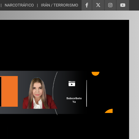
NARCOTRÁFICO
IRÁN / TERRORISMO