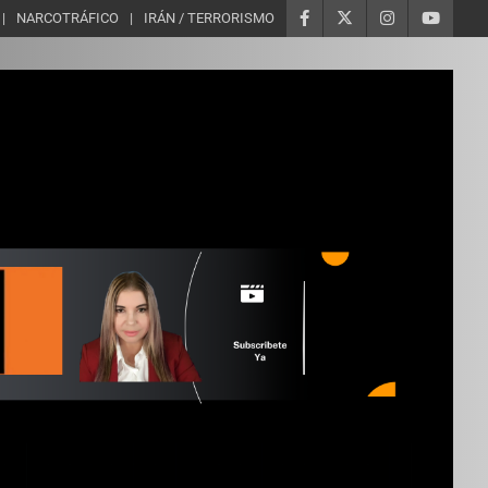
NARCOTRÁFICO
IRÁN / TERRORISMO