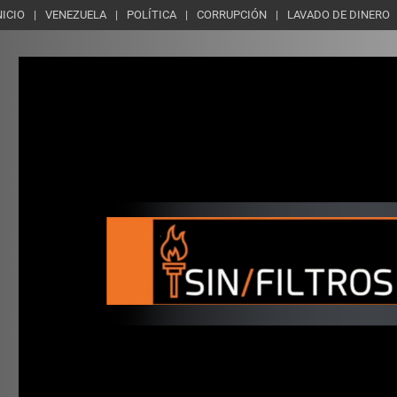
NICIO
VENEZUELA
POLÍTICA
CORRUPCIÓN
LAVADO DE DINERO