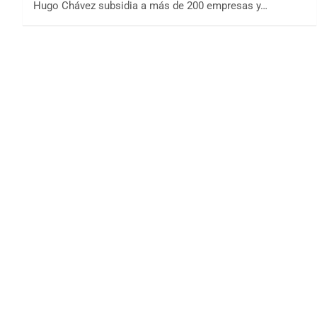
Hugo Chávez subsidia a más de 200 empresas y…