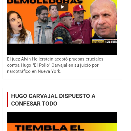
El juez Alvin Hellerstein aceptó pruebas cruciales
contra Hugo "El Pollo" Carvajal en su juicio por
narcotráfico en Nueva York.
HUGO CARVAJAL DISPUESTO A
CONFESAR TODO