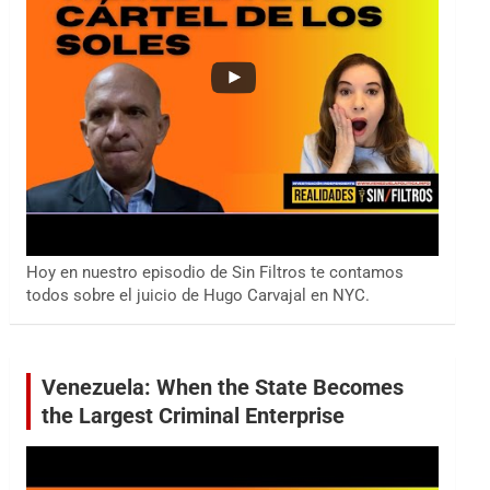
Hoy en nuestro episodio de Sin Filtros te contamos
todos sobre el juicio de Hugo Carvajal en NYC.
Venezuela: When the State Becomes
the Largest Criminal Enterprise