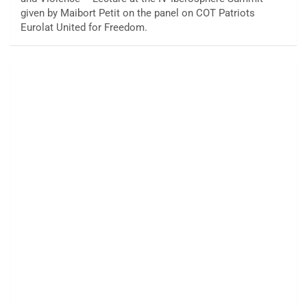
given by Maibort Petit on the panel on COT Patriots
Eurolat United for Freedom.