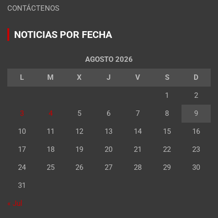
CONTÁCTENOS
NOTICIAS POR FECHA
AGOSTO 2026
L
M
X
J
V
S
D
1
2
3
4
5
6
7
8
9
10
11
12
13
14
15
16
17
18
19
20
21
22
23
24
25
26
27
28
29
30
31
« Jul