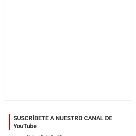
SUSCRÍBETE A NUESTRO CANAL DE
YouTube