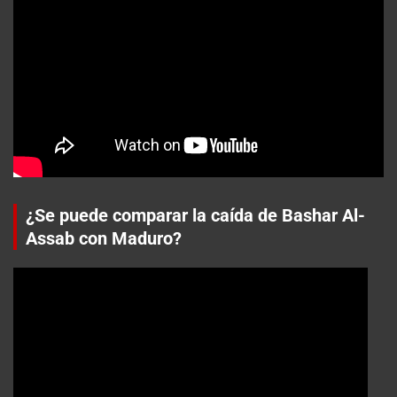
¿Se puede comparar la caída de Bashar Al-
Assab con Maduro?