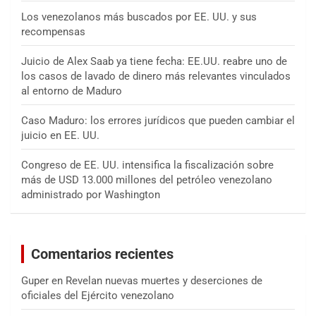
Los venezolanos más buscados por EE. UU. y sus
recompensas
Juicio de Alex Saab ya tiene fecha: EE.UU. reabre uno de
los casos de lavado de dinero más relevantes vinculados
al entorno de Maduro
Caso Maduro: los errores jurídicos que pueden cambiar el
juicio en EE. UU.
Congreso de EE. UU. intensifica la fiscalización sobre
más de USD 13.000 millones del petróleo venezolano
administrado por Washington
Comentarios recientes
Guper
en
Revelan nuevas muertes y deserciones de
oficiales del Ejército venezolano