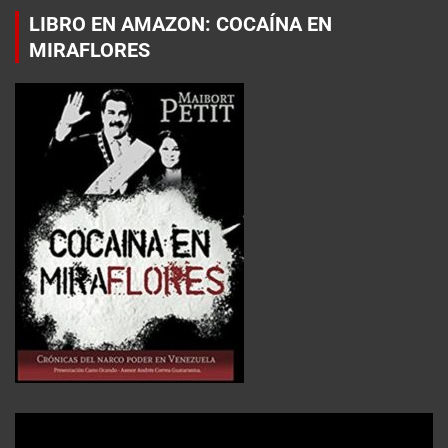
LIBRO EN AMAZON: COCAÍNA EN
MIRAFLORES