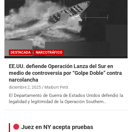
DESTACADA
NARCOTRÁFICO
EE.UU. defiende Operación Lanza del Sur en
medio de controversia por “Golpe Doble” contra
narcolancha
diciembre 2, 2025
Maibort Petit
El Departamento de Guerra de Estados Unidos defendió la
legalidad y legitimidad de la Operación Southern…
Juez en NY acepta pruebas