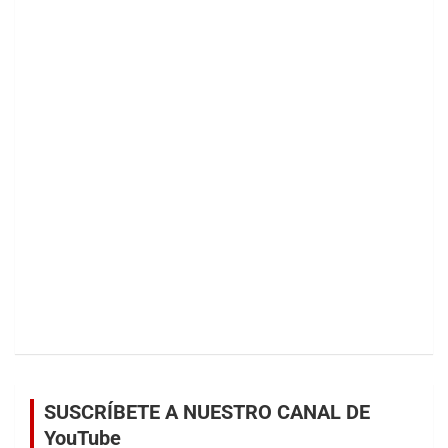
SUSCRÍBETE A NUESTRO CANAL DE
YouTube