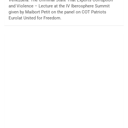
and Violence – Lecture at the IV Iberosphere Summit
given by Maibort Petit on the panel on COT Patriots
Eurolat United for Freedom.