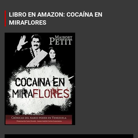
LIBRO EN AMAZON: COCAÍNA EN
MIRAFLORES