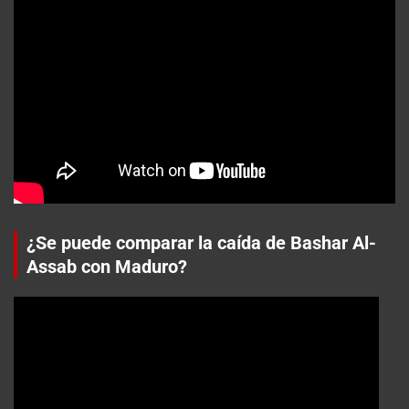
¿Se puede comparar la caída de Bashar Al-
Assab con Maduro?