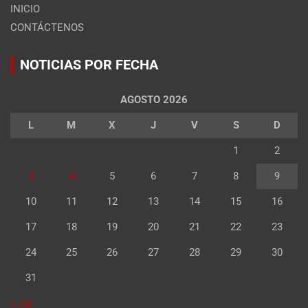
INICIO
CONTÁCTENOS
NOTICIAS POR FECHA
AGOSTO 2026
L
M
X
J
V
S
D
1
2
3
4
5
6
7
8
9
10
11
12
13
14
15
16
17
18
19
20
21
22
23
24
25
26
27
28
29
30
31
« Jul