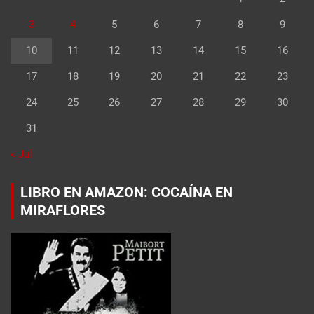
3
4
5
6
7
8
9
10
11
12
13
14
15
16
17
18
19
20
21
22
23
24
25
26
27
28
29
30
31
« Jul
LIBRO EN AMAZON: COCAÍNA EN
MIRAFLORES