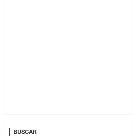
BUSCAR