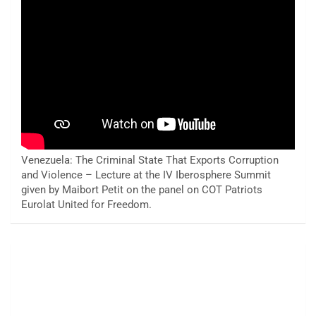
Venezuela: The Criminal State That Exports Corruption
and Violence – Lecture at the IV Iberosphere Summit
given by Maibort Petit on the panel on COT Patriots
Eurolat United for Freedom.