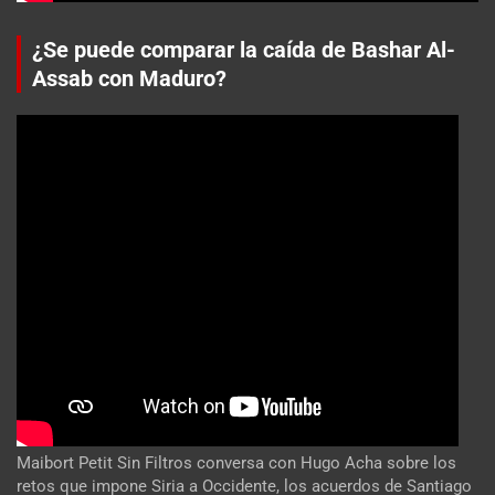
¿Se puede comparar la caída de Bashar Al-
Assab con Maduro?
Maibort Petit Sin Filtros conversa con Hugo Acha sobre los
retos que impone Siria a Occidente, los acuerdos de Santiago