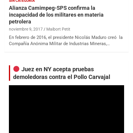
SIN CATEGORÍA
Alianza Camimpeg-SPS confirma la
incapacidad de los militares en materia
petrolera
noviembre 9, 2017
Maibort Petit
En febrero de 2016, el presidente Nicolás Maduro creó la
Compañía Anónima Militar de Industrias Mineras,…
Juez en NY acepta pruebas
demoledoras contra el Pollo Carvajal