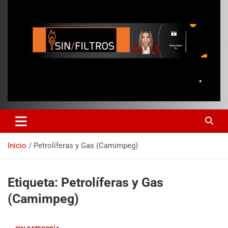
Inicio
Petrolíferas y Gas (Camimpeg)
Etiqueta:
Petrolíferas y Gas
(Camimpeg)