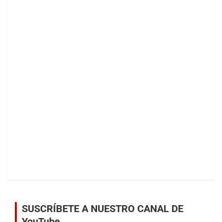
SUSCRÍBETE A NUESTRO CANAL DE
YouTube