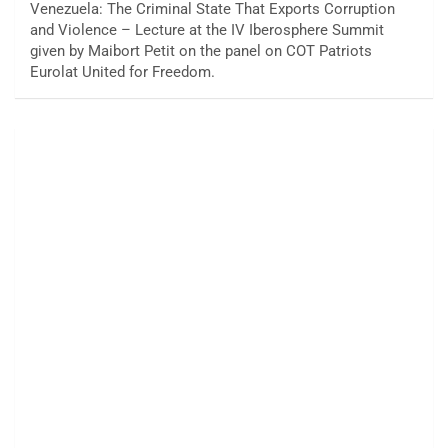
Venezuela: The Criminal State That Exports Corruption
and Violence – Lecture at the IV Iberosphere Summit
given by Maibort Petit on the panel on COT Patriots
Eurolat United for Freedom.