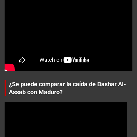
¿Se puede comparar la caída de Bashar Al-
Assab con Maduro?