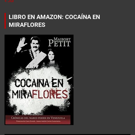
« Jul
LIBRO EN AMAZON: COCAÍNA EN
MIRAFLORES