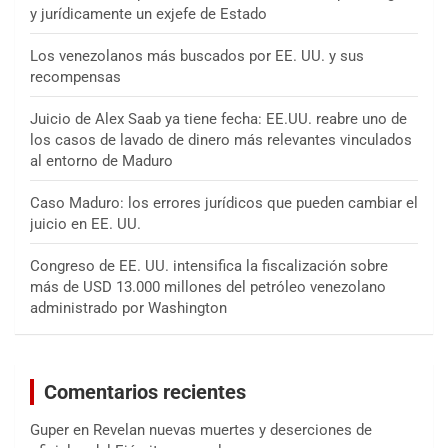
y jurídicamente un exjefe de Estado
Los venezolanos más buscados por EE. UU. y sus
recompensas
Juicio de Alex Saab ya tiene fecha: EE.UU. reabre uno de
los casos de lavado de dinero más relevantes vinculados
al entorno de Maduro
Caso Maduro: los errores jurídicos que pueden cambiar el
juicio en EE. UU.
Congreso de EE. UU. intensifica la fiscalización sobre
más de USD 13.000 millones del petróleo venezolano
administrado por Washington
Comentarios recientes
Guper
en
Revelan nuevas muertes y deserciones de