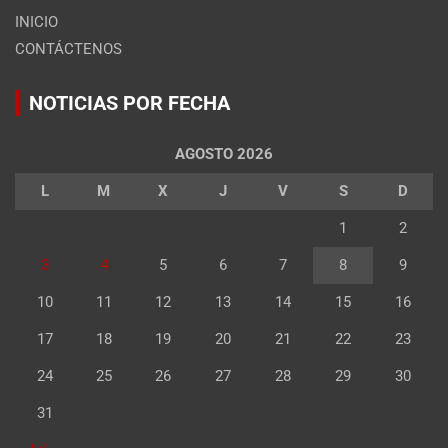
INICIO
CONTÁCTENOS
NOTICIAS POR FECHA
AGOSTO 2026
L
M
X
J
V
S
D
1
2
3
4
5
6
7
8
9
10
11
12
13
14
15
16
17
18
19
20
21
22
23
24
25
26
27
28
29
30
31