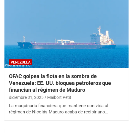
VENEZUELA
OFAC golpea la flota en la sombra de
Venezuela: EE. UU. bloquea petroleros que
financian al régimen de Maduro
diciembre 31, 2025
Maibort Petit
La maquinaria financiera que mantiene con vida al
régimen de Nicolás Maduro acaba de recibir uno…