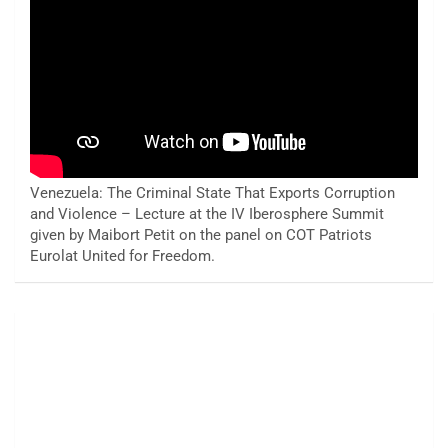
Venezuela: The Criminal State That Exports Corruption
and Violence – Lecture at the IV Iberosphere Summit
given by Maibort Petit on the panel on COT Patriots
Eurolat United for Freedom.