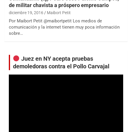
de militar chavista a próspero empresario
diciembre 19, 2016
Maibort Petit
Por Maibort Petit @maibortpetit Los medios de
comunicación y la internet tienen muy poca información
sobre…
Juez en NY acepta pruebas
demoledoras contra el Pollo Carvajal