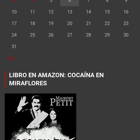
3
4
5
6
7
8
9
10
11
12
13
14
15
16
17
18
19
20
21
22
23
24
25
26
27
28
29
30
31
« Jul
LIBRO EN AMAZON: COCAÍNA EN
MIRAFLORES