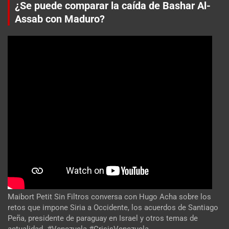
¿Se puede comparar la caída de Bashar Al-
Assab con Maduro?
Maibort Petit Sin Filtros conversa con Hugo Acha sobre los
retos que impone Siria a Occidente, los acuerdos de Santiago
Peña, presidente de paraguay en Israel y otros temas de
actualidad. #Venezuela #CrisisVenezuela