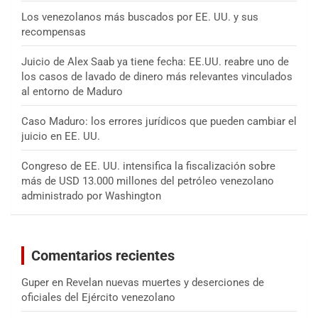
Los venezolanos más buscados por EE. UU. y sus
recompensas
Juicio de Alex Saab ya tiene fecha: EE.UU. reabre uno de
los casos de lavado de dinero más relevantes vinculados
al entorno de Maduro
Caso Maduro: los errores jurídicos que pueden cambiar el
juicio en EE. UU.
Congreso de EE. UU. intensifica la fiscalización sobre
más de USD 13.000 millones del petróleo venezolano
administrado por Washington
Comentarios recientes
Guper
en
Revelan nuevas muertes y deserciones de
oficiales del Ejército venezolano