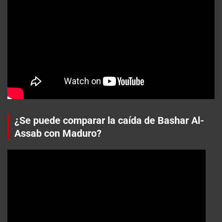
¿Se puede comparar la caída de Bashar Al-
Assab con Maduro?