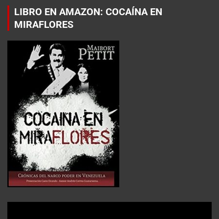
LIBRO EN AMAZON: COCAÍNA EN
MIRAFLORES