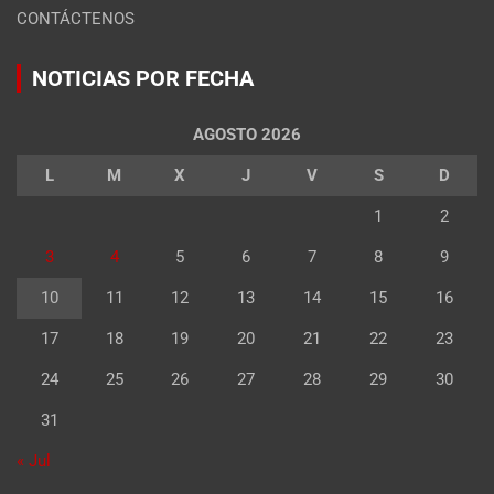
CONTÁCTENOS
NOTICIAS POR FECHA
AGOSTO 2026
L
M
X
J
V
S
D
1
2
3
4
5
6
7
8
9
10
11
12
13
14
15
16
17
18
19
20
21
22
23
24
25
26
27
28
29
30
31
« Jul