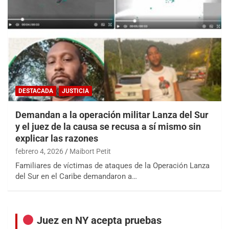
DESTACADA
JUSTICIA
Demandan a la operación militar Lanza del Sur
y el juez de la causa se recusa a sí mismo sin
explicar las razones
febrero 4, 2026
Maibort Petit
Familiares de víctimas de ataques de la Operación Lanza
del Sur en el Caribe demandaron a…
Juez en NY acepta pruebas