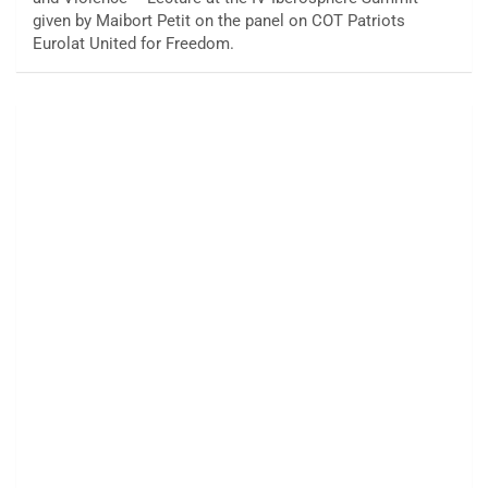
given by Maibort Petit on the panel on COT Patriots
Eurolat United for Freedom.