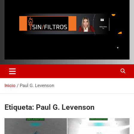
Inicio
Paul G. Levenson
Etiqueta:
Paul G. Levenson