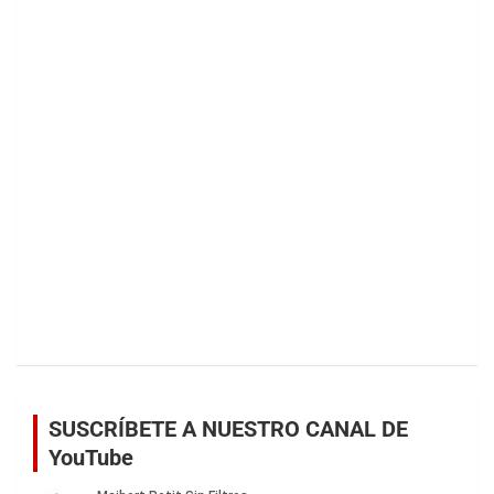
SUSCRÍBETE A NUESTRO CANAL DE
YouTube