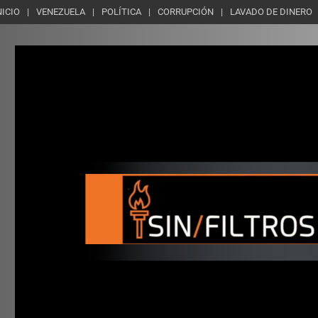
NICIO
VENEZUELA
POLÍTICA
CORRUPCIÓN
LAVADO DE DINERO