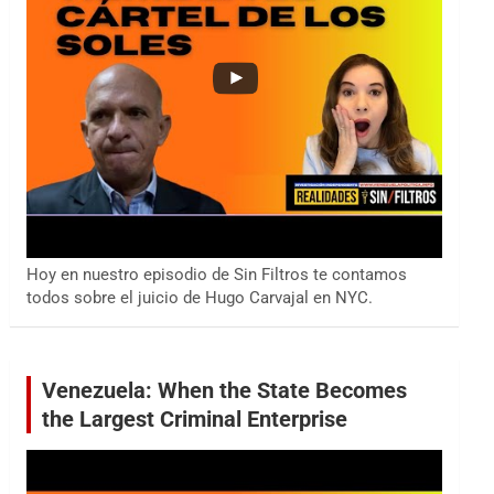
Hoy en nuestro episodio de Sin Filtros te contamos
todos sobre el juicio de Hugo Carvajal en NYC.
Venezuela: When the State Becomes
the Largest Criminal Enterprise