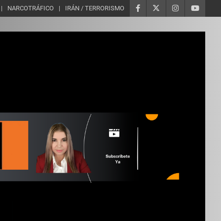
NARCOTRÁFICO
IRÁN / TERRORISMO