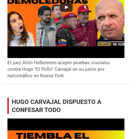
El juez Alvin Hellerstein aceptó pruebas cruciales
contra Hugo "El Pollo" Carvajal en su juicio por
narcotráfico en Nueva York.
HUGO CARVAJAL DISPUESTO A
CONFESAR TODO