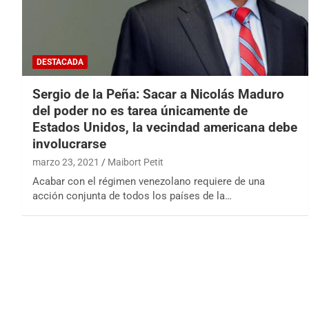
DESTACADA
Sergio de la Peña: Sacar a Nicolás Maduro
del poder no es tarea únicamente de
Estados Unidos, la vecindad americana debe
involucrarse
marzo 23, 2021
Maibort Petit
Acabar con el régimen venezolano requiere de una
acción conjunta de todos los países de la…