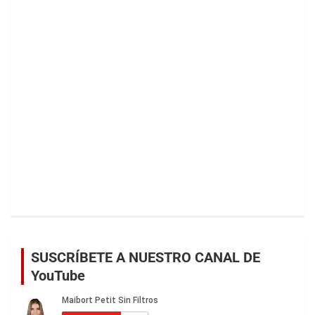
SUSCRÍBETE A NUESTRO CANAL DE
YouTube