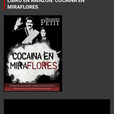
LIBRO EN AMAZON: COCAÍNA EN
MIRAFLORES