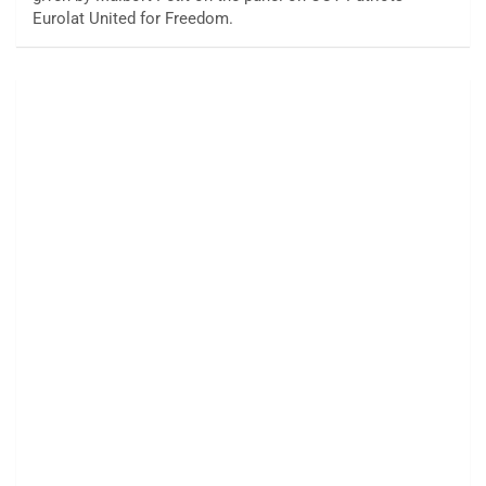
Eurolat United for Freedom.