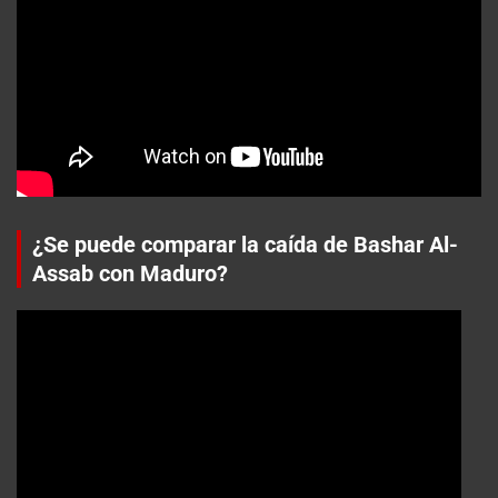
¿Se puede comparar la caída de Bashar Al-
Assab con Maduro?