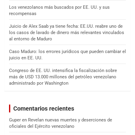
Los venezolanos más buscados por EE. UU. y sus
recompensas
Juicio de Alex Saab ya tiene fecha: EE.UU. reabre uno de
los casos de lavado de dinero más relevantes vinculados
al entorno de Maduro
Caso Maduro: los errores jurídicos que pueden cambiar el
juicio en EE. UU.
Congreso de EE. UU. intensifica la fiscalización sobre
más de USD 13.000 millones del petróleo venezolano
administrado por Washington
Comentarios recientes
Guper
en
Revelan nuevas muertes y deserciones de
oficiales del Ejército venezolano