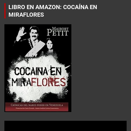
LIBRO EN AMAZON: COCAÍNA EN
MIRAFLORES