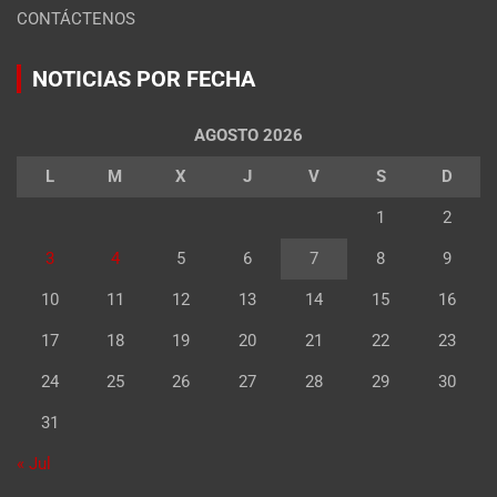
CONTÁCTENOS
NOTICIAS POR FECHA
AGOSTO 2026
L
M
X
J
V
S
D
1
2
3
4
5
6
7
8
9
10
11
12
13
14
15
16
17
18
19
20
21
22
23
24
25
26
27
28
29
30
31
« Jul