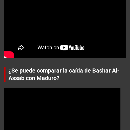
¿Se puede comparar la caída de Bashar Al-
Assab con Maduro?