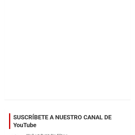
SUSCRÍBETE A NUESTRO CANAL DE
YouTube