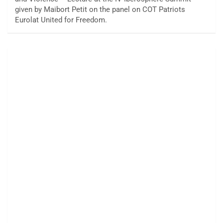
given by Maibort Petit on the panel on COT Patriots
Eurolat United for Freedom.