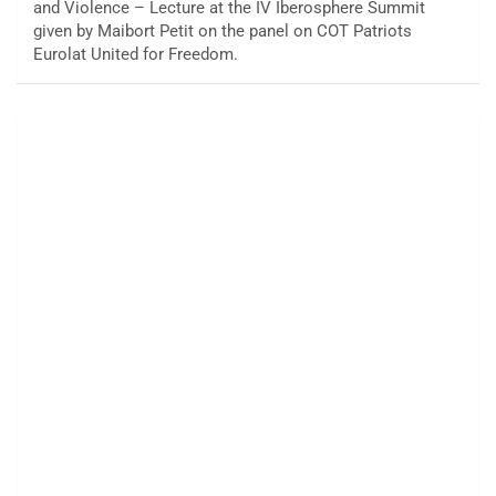
and Violence – Lecture at the IV Iberosphere Summit
given by Maibort Petit on the panel on COT Patriots
Eurolat United for Freedom.