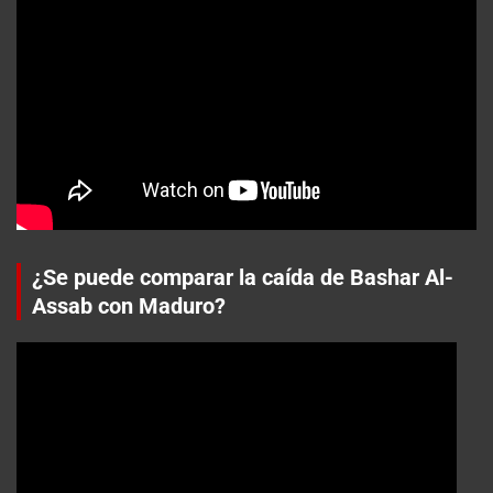
¿Se puede comparar la caída de Bashar Al-
Assab con Maduro?