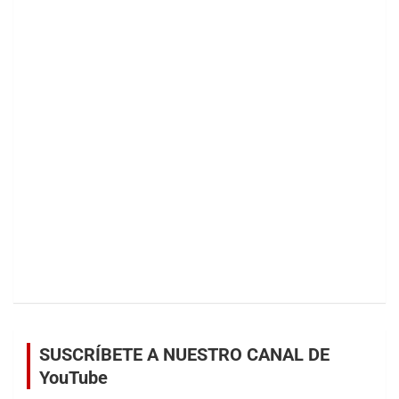
SUSCRÍBETE A NUESTRO CANAL DE
YouTube