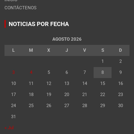
CONTÁCTENOS
NOTICIAS POR FECHA
AGOSTO 2026
L
M
X
J
V
S
D
1
2
3
4
5
6
7
8
9
10
11
12
13
14
15
16
17
18
19
20
21
22
23
24
25
26
27
28
29
30
31
« Jul