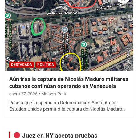
DESTACADA
POLÍTICA
Aún tras la captura de Nicolás Maduro militares
cubanos continúan operando en Venezuela
enero 27, 2026
Maibort Petit
Pese a que la operación Determinación Absoluta por
Estados Unidos permitió la captura de Nicolás Maduro…
Juez en NY acepta pruebas