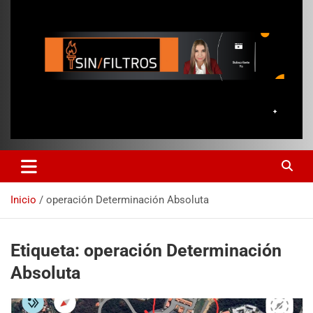
Inicio
operación Determinación Absoluta
Etiqueta:
operación Determinación
Absoluta