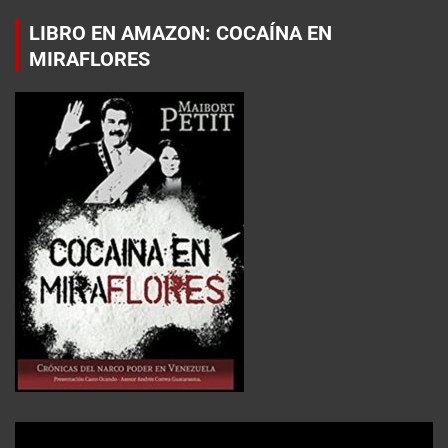
LIBRO EN AMAZON: COCAÍNA EN
MIRAFLORES