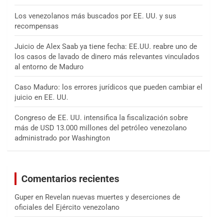
Los venezolanos más buscados por EE. UU. y sus
recompensas
Juicio de Alex Saab ya tiene fecha: EE.UU. reabre uno de
los casos de lavado de dinero más relevantes vinculados
al entorno de Maduro
Caso Maduro: los errores jurídicos que pueden cambiar el
juicio en EE. UU.
Congreso de EE. UU. intensifica la fiscalización sobre
más de USD 13.000 millones del petróleo venezolano
administrado por Washington
Comentarios recientes
Guper
en
Revelan nuevas muertes y deserciones de
oficiales del Ejército venezolano