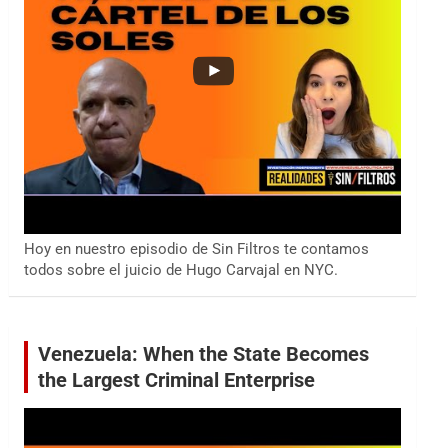
Hoy en nuestro episodio de Sin Filtros te contamos
todos sobre el juicio de Hugo Carvajal en NYC.
Venezuela: When the State Becomes
the Largest Criminal Enterprise