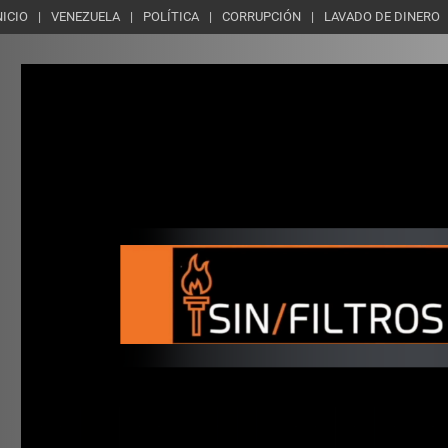
NICIO
VENEZUELA
POLÍTICA
CORRUPCIÓN
LAVADO DE DINERO