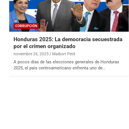
CORRUPCIÓN
Honduras 2025: La democracia secuestrada
por el crimen organizado
noviembre 26, 2025
Maibort Petit
A pocos días de las elecciones generales de Honduras
2025, el país centroamericano enfrenta uno de…