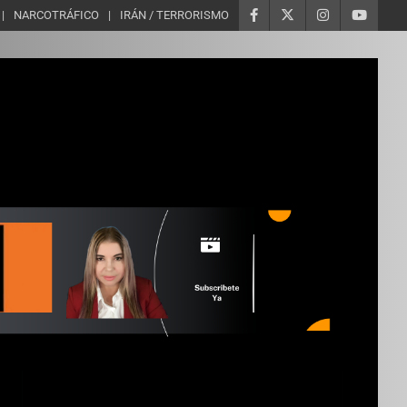
NARCOTRÁFICO
IRÁN / TERRORISMO