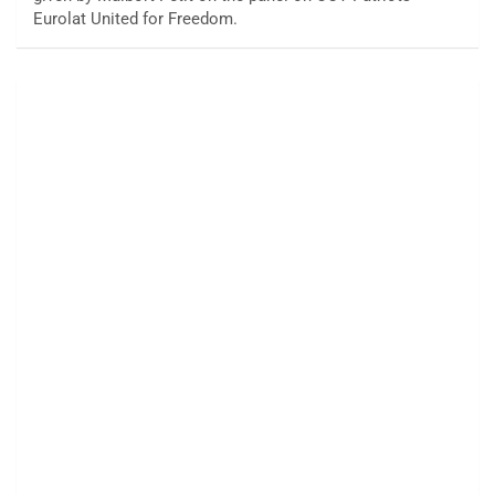
Eurolat United for Freedom.