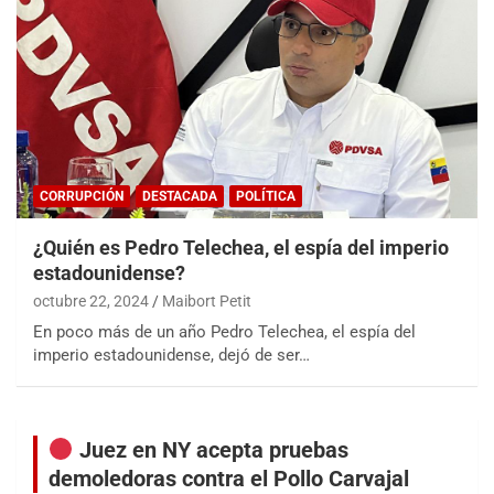
CORRUPCIÓN
DESTACADA
POLÍTICA
¿Quién es Pedro Telechea, el espía del imperio
estadounidense?
octubre 22, 2024
Maibort Petit
En poco más de un año Pedro Telechea, el espía del
imperio estadounidense, dejó de ser…
Juez en NY acepta pruebas
demoledoras contra el Pollo Carvajal