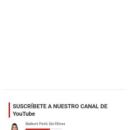
SUSCRÍBETE A NUESTRO CANAL DE
YouTube