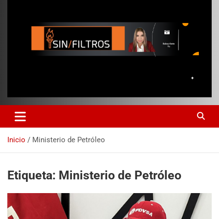
Inicio
Ministerio de Petróleo
Etiqueta:
Ministerio de Petróleo