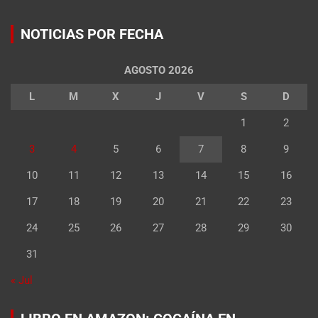
NOTICIAS POR FECHA
AGOSTO 2026
L
M
X
J
V
S
D
1
2
3
4
5
6
7
8
9
10
11
12
13
14
15
16
17
18
19
20
21
22
23
24
25
26
27
28
29
30
31
« Jul