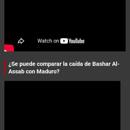
¿Se puede comparar la caída de Bashar Al-
Assab con Maduro?