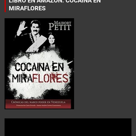
LIBRO EN AMAZON: COCAÍNA EN
MIRAFLORES