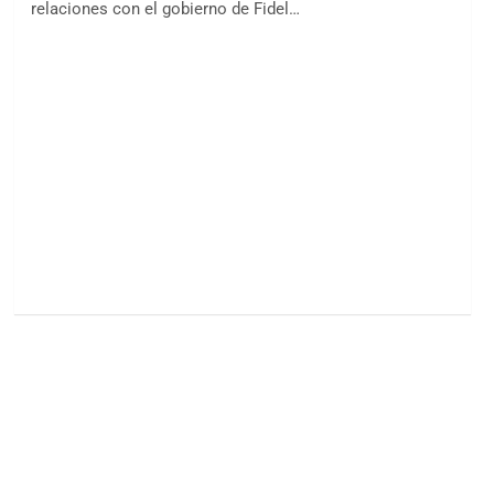
relaciones con el gobierno de Fidel…