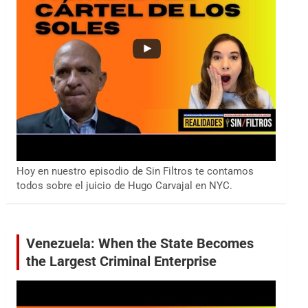
Hoy en nuestro episodio de Sin Filtros te contamos
todos sobre el juicio de Hugo Carvajal en NYC.
Venezuela: When the State Becomes
the Largest Criminal Enterprise