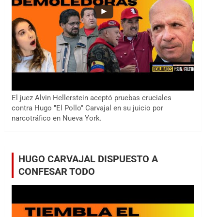
El juez Alvin Hellerstein aceptó pruebas cruciales
contra Hugo "El Pollo" Carvajal en su juicio por
narcotráfico en Nueva York.
HUGO CARVAJAL DISPUESTO A
CONFESAR TODO