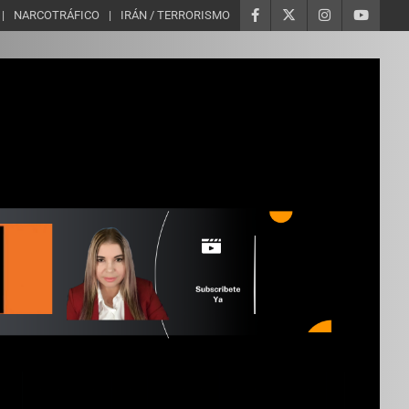
NARCOTRÁFICO
IRÁN / TERRORISMO