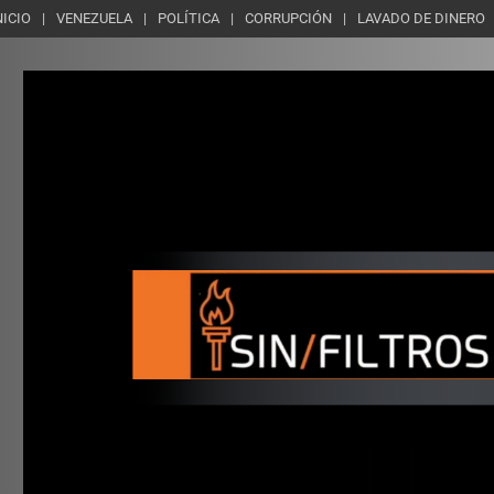
NICIO
VENEZUELA
POLÍTICA
CORRUPCIÓN
LAVADO DE DINERO