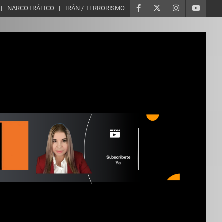
NARCOTRÁFICO
IRÁN / TERRORISMO