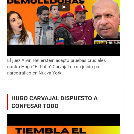
El juez Alvin Hellerstein aceptó pruebas cruciales
contra Hugo "El Pollo" Carvajal en su juicio por
narcotráfico en Nueva York.
HUGO CARVAJAL DISPUESTO A
CONFESAR TODO