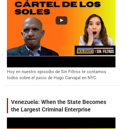
Hoy en nuestro episodio de Sin Filtros te contamos
todos sobre el juicio de Hugo Carvajal en NYC.
Venezuela: When the State Becomes
the Largest Criminal Enterprise