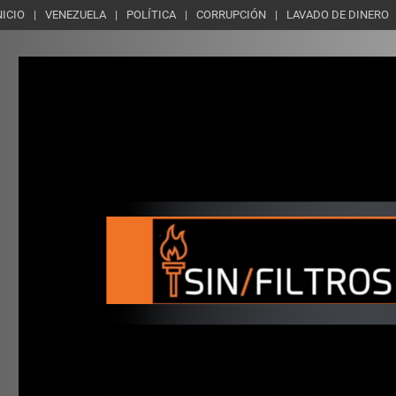
NICIO
VENEZUELA
POLÍTICA
CORRUPCIÓN
LAVADO DE DINERO