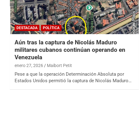
DESTACADA
POLÍTICA
Aún tras la captura de Nicolás Maduro
militares cubanos continúan operando en
Venezuela
enero 27, 2026
Maibort Petit
Pese a que la operación Determinación Absoluta por
Estados Unidos permitió la captura de Nicolás Maduro…