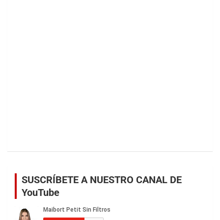
SUSCRÍBETE A NUESTRO CANAL DE
YouTube