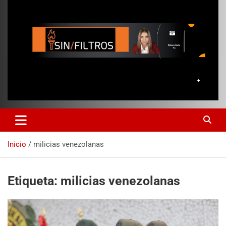
Inicio
milicias venezolanas
Etiqueta:
milicias venezolanas