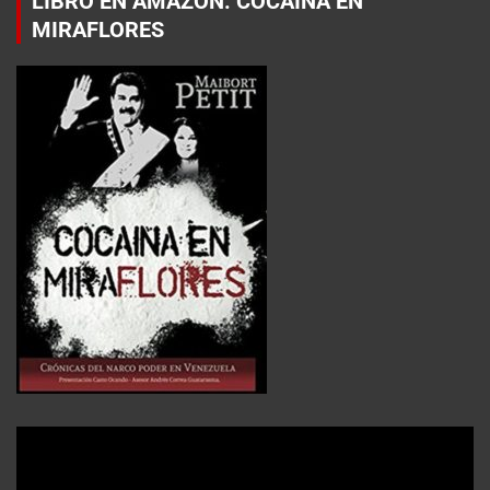
LIBRO EN AMAZON: COCAÍNA EN
MIRAFLORES