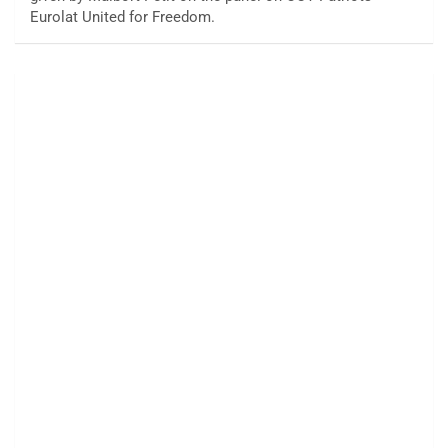
Eurolat United for Freedom.