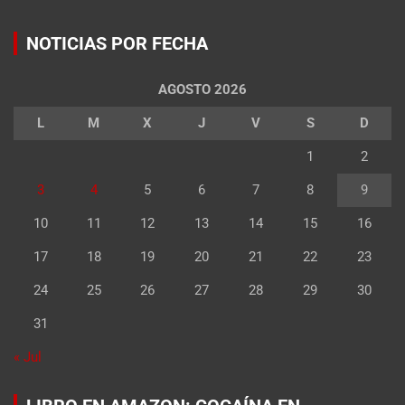
NOTICIAS POR FECHA
AGOSTO 2026
L
M
X
J
V
S
D
1
2
3
4
5
6
7
8
9
10
11
12
13
14
15
16
17
18
19
20
21
22
23
24
25
26
27
28
29
30
31
« Jul