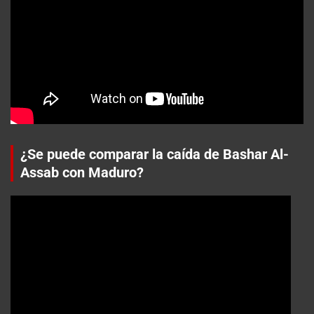
¿Se puede comparar la caída de Bashar Al-
Assab con Maduro?