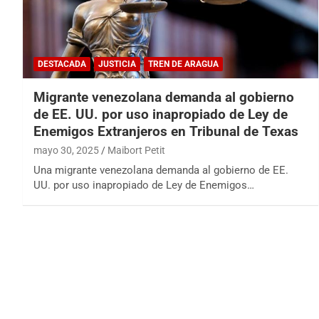
DESTACADA
JUSTICIA
TREN DE ARAGUA
Migrante venezolana demanda al gobierno
de EE. UU. por uso inapropiado de Ley de
Enemigos Extranjeros en Tribunal de Texas
mayo 30, 2025
Maibort Petit
Una migrante venezolana demanda al gobierno de EE.
UU. por uso inapropiado de Ley de Enemigos…