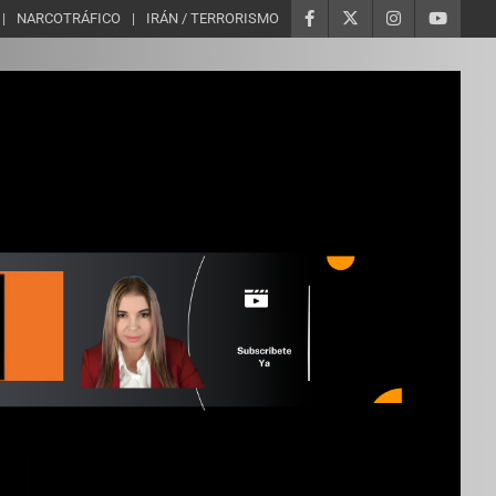
NARCOTRÁFICO
IRÁN / TERRORISMO