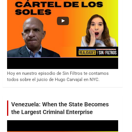
Hoy en nuestro episodio de Sin Filtros te contamos
todos sobre el juicio de Hugo Carvajal en NYC.
Venezuela: When the State Becomes
the Largest Criminal Enterprise