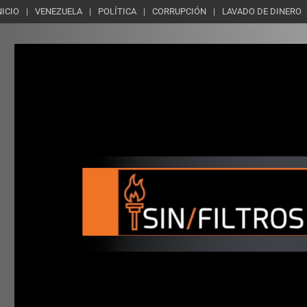
NICIO
VENEZUELA
POLÍTICA
CORRUPCIÓN
LAVADO DE DINERO