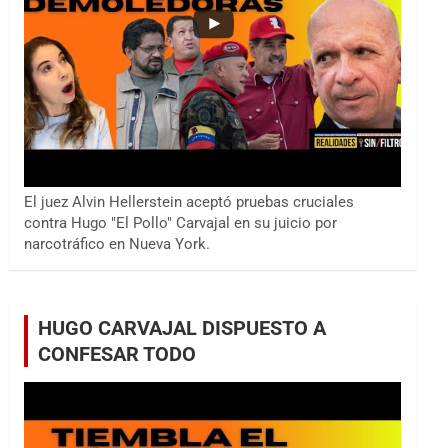
El juez Alvin Hellerstein aceptó pruebas cruciales
contra Hugo "El Pollo" Carvajal en su juicio por
narcotráfico en Nueva York.
HUGO CARVAJAL DISPUESTO A
CONFESAR TODO