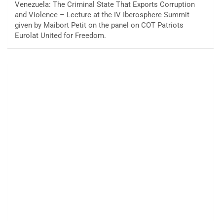
Venezuela: The Criminal State That Exports Corruption
and Violence – Lecture at the IV Iberosphere Summit
given by Maibort Petit on the panel on COT Patriots
Eurolat United for Freedom.