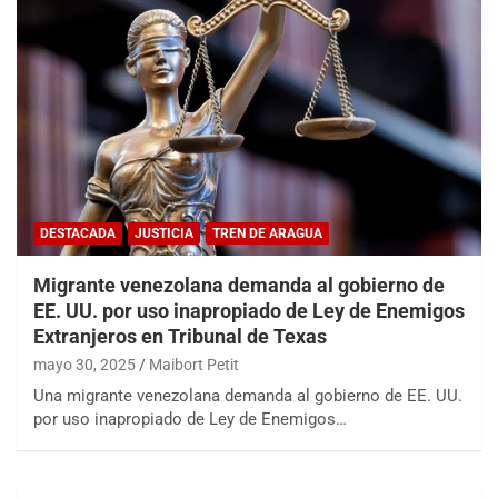
DESTACADA
JUSTICIA
TREN DE ARAGUA
Migrante venezolana demanda al gobierno de
EE. UU. por uso inapropiado de Ley de Enemigos
Extranjeros en Tribunal de Texas
mayo 30, 2025
Maibort Petit
Una migrante venezolana demanda al gobierno de EE. UU.
por uso inapropiado de Ley de Enemigos…