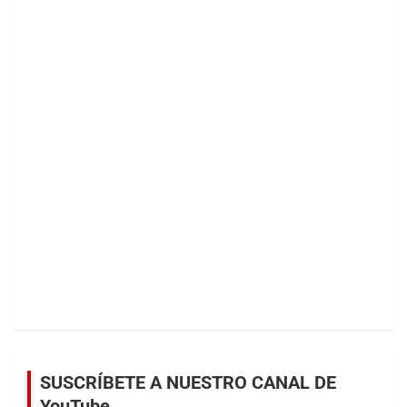
SUSCRÍBETE A NUESTRO CANAL DE
YouTube