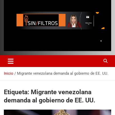
Inicio
Migrante venezolana demanda al gobierno de EE. UU.
Etiqueta:
Migrante venezolana
demanda al gobierno de EE. UU.