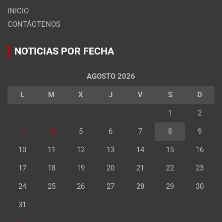
INICIO
CONTÁCTENOS
NOTICIAS POR FECHA
AGOSTO 2026
L
M
X
J
V
S
D
1
2
3
4
5
6
7
8
9
10
11
12
13
14
15
16
17
18
19
20
21
22
23
24
25
26
27
28
29
30
31