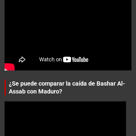
¿Se puede comparar la caída de Bashar Al-
Assab con Maduro?