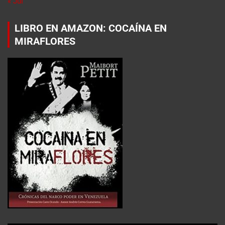
« Jul
LIBRO EN AMAZON: COCAÍNA EN
MIRAFLORES