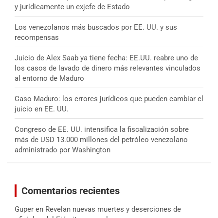
y jurídicamente un exjefe de Estado
Los venezolanos más buscados por EE. UU. y sus
recompensas
Juicio de Alex Saab ya tiene fecha: EE.UU. reabre uno de
los casos de lavado de dinero más relevantes vinculados
al entorno de Maduro
Caso Maduro: los errores jurídicos que pueden cambiar el
juicio en EE. UU.
Congreso de EE. UU. intensifica la fiscalización sobre
más de USD 13.000 millones del petróleo venezolano
administrado por Washington
Comentarios recientes
Guper
en
Revelan nuevas muertes y deserciones de