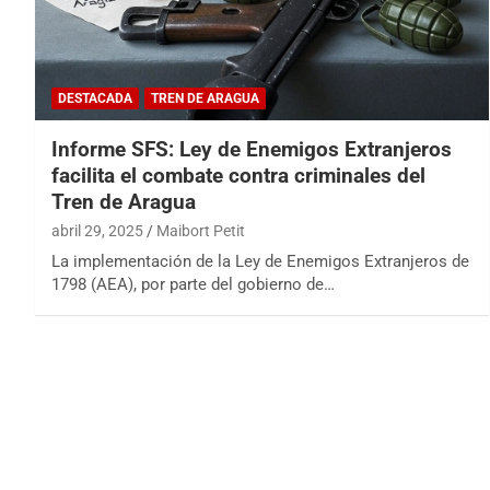
DESTACADA
TREN DE ARAGUA
Informe SFS: Ley de Enemigos Extranjeros
facilita el combate contra criminales del
Tren de Aragua
abril 29, 2025
Maibort Petit
La implementación de la Ley de Enemigos Extranjeros de
1798 (AEA), por parte del gobierno de…