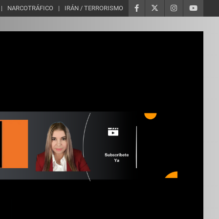
NARCOTRÁFICO
IRÁN / TERRORISMO