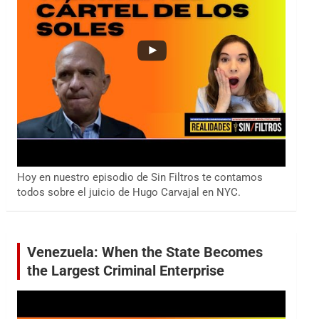
Hoy en nuestro episodio de Sin Filtros te contamos
todos sobre el juicio de Hugo Carvajal en NYC.
Venezuela: When the State Becomes
the Largest Criminal Enterprise