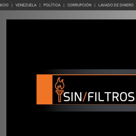
NICIO
VENEZUELA
POLÍTICA
CORRUPCIÓN
LAVADO DE DINERO