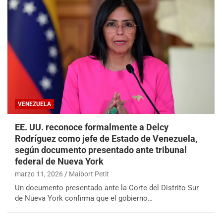
VENEZUELA
EE. UU. reconoce formalmente a Delcy
Rodríguez como jefe de Estado de Venezuela,
según documento presentado ante tribunal
federal de Nueva York
marzo 11, 2026
Maibort Petit
Un documento presentado ante la Corte del Distrito Sur
de Nueva York confirma que el gobierno…