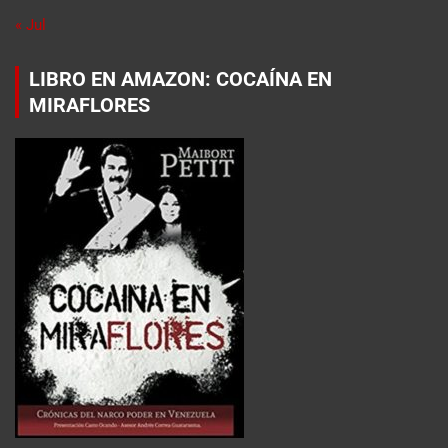
« Jul
LIBRO EN AMAZON: COCAÍNA EN
MIRAFLORES