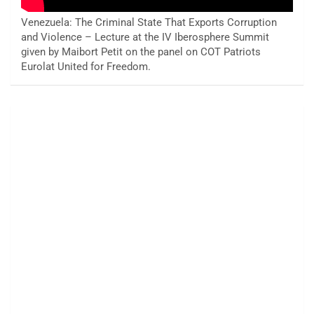
Venezuela: The Criminal State That Exports Corruption
and Violence – Lecture at the IV Iberosphere Summit
given by Maibort Petit on the panel on COT Patriots
Eurolat United for Freedom.