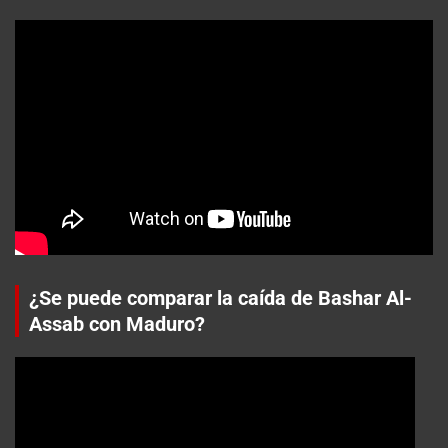
¿Se puede comparar la caída de Bashar Al-
Assab con Maduro?