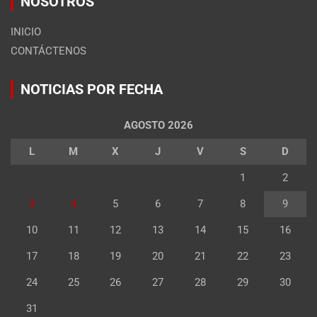
NOSOTROS
INICIO
CONTÁCTENOS
NOTICIAS POR FECHA
AGOSTO 2026
L
M
X
J
V
S
D
1
2
3
4
5
6
7
8
9
10
11
12
13
14
15
16
17
18
19
20
21
22
23
24
25
26
27
28
29
30
31