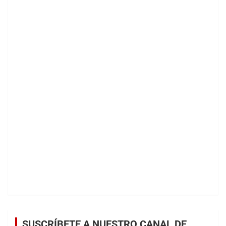
SUSCRÍBETE A NUESTRO CANAL DE