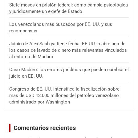
Siete meses en prisión federal: cómo cambia psicológica
y jurídicamente un exjefe de Estado
Los venezolanos más buscados por EE. UU. y sus
recompensas
Juicio de Alex Saab ya tiene fecha: EE.UU. reabre uno de
los casos de lavado de dinero más relevantes vinculados
al entorno de Maduro
Caso Maduro: los errores jurídicos que pueden cambiar el
juicio en EE. UU.
Congreso de EE. UU. intensifica la fiscalización sobre
más de USD 13.000 millones del petróleo venezolano
administrado por Washington
Comentarios recientes