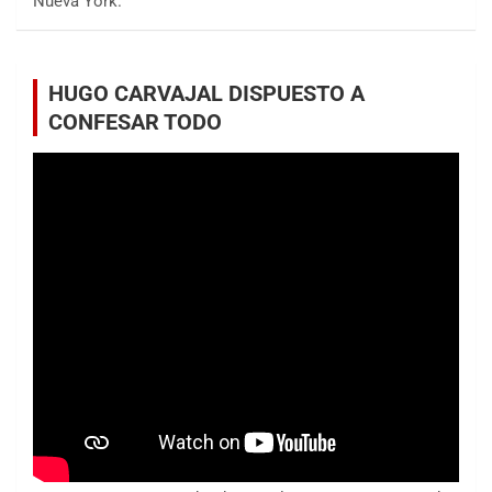
Nueva York.
HUGO CARVAJAL DISPUESTO A
CONFESAR TODO