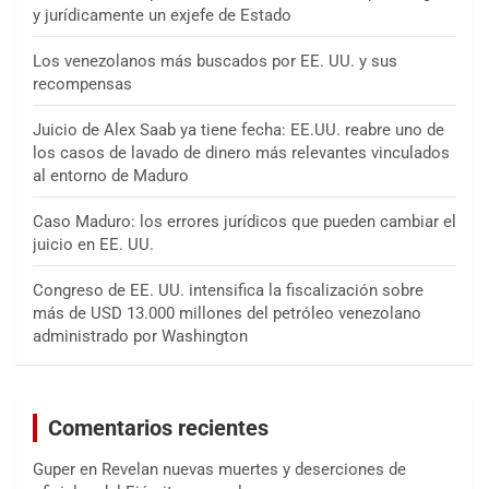
y jurídicamente un exjefe de Estado
Los venezolanos más buscados por EE. UU. y sus
recompensas
Juicio de Alex Saab ya tiene fecha: EE.UU. reabre uno de
los casos de lavado de dinero más relevantes vinculados
al entorno de Maduro
Caso Maduro: los errores jurídicos que pueden cambiar el
juicio en EE. UU.
Congreso de EE. UU. intensifica la fiscalización sobre
más de USD 13.000 millones del petróleo venezolano
administrado por Washington
Comentarios recientes
Guper
en
Revelan nuevas muertes y deserciones de