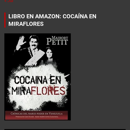
« Jul
LIBRO EN AMAZON: COCAÍNA EN
MIRAFLORES