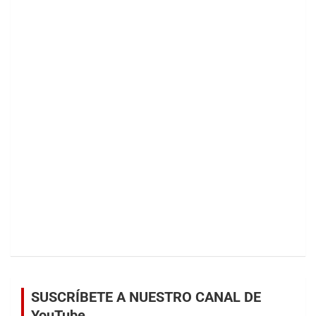
SUSCRÍBETE A NUESTRO CANAL DE
YouTube