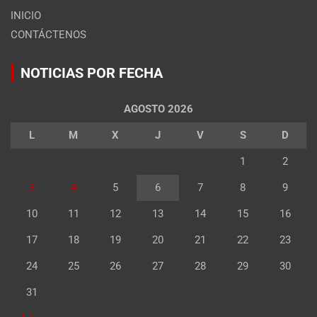
INICIO
CONTÁCTENOS
NOTICIAS POR FECHA
AGOSTO 2026
L
M
X
J
V
S
D
1
2
3
4
5
6
7
8
9
10
11
12
13
14
15
16
17
18
19
20
21
22
23
24
25
26
27
28
29
30
31