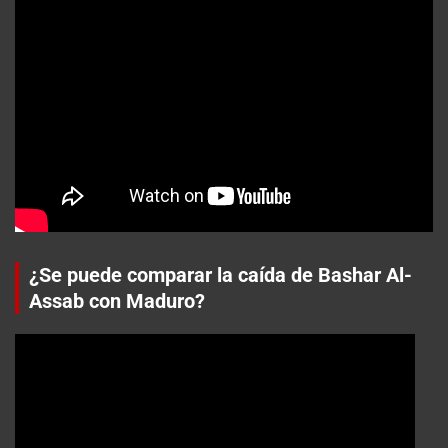
¿Se puede comparar la caída de Bashar Al-
Assab con Maduro?