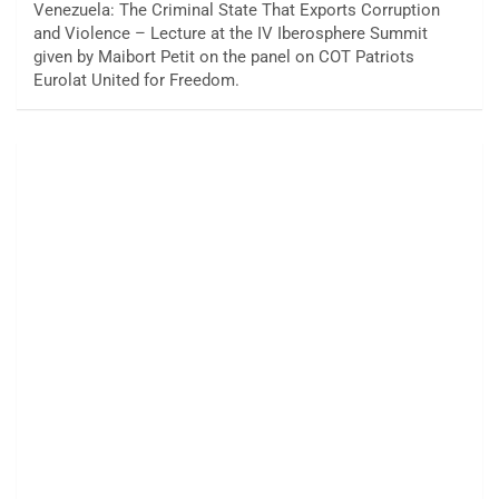
Venezuela: The Criminal State That Exports Corruption
and Violence – Lecture at the IV Iberosphere Summit
given by Maibort Petit on the panel on COT Patriots
Eurolat United for Freedom.