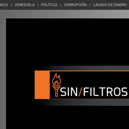
NICIO
VENEZUELA
POLÍTICA
CORRUPCIÓN
LAVADO DE DINERO