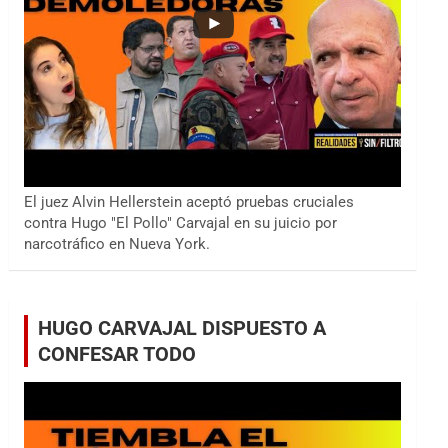
El juez Alvin Hellerstein aceptó pruebas cruciales
contra Hugo "El Pollo" Carvajal en su juicio por
narcotráfico en Nueva York.
HUGO CARVAJAL DISPUESTO A
CONFESAR TODO