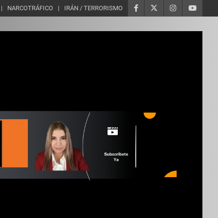
NARCOTRÁFICO
IRÁN / TERRORISMO