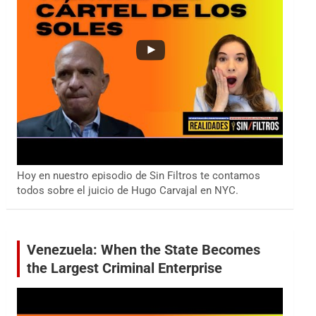
Hoy en nuestro episodio de Sin Filtros te contamos
todos sobre el juicio de Hugo Carvajal en NYC.
Venezuela: When the State Becomes
the Largest Criminal Enterprise