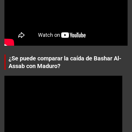
¿Se puede comparar la caída de Bashar Al-
Assab con Maduro?