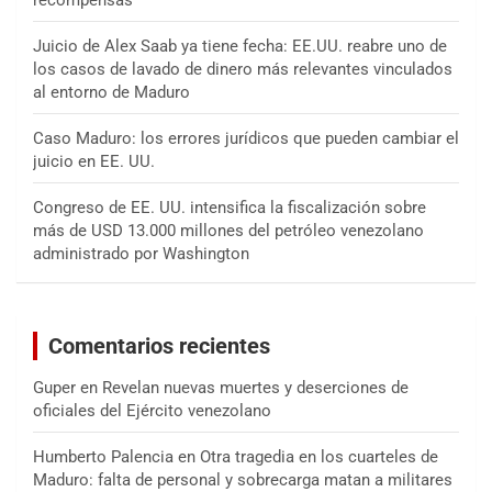
Juicio de Alex Saab ya tiene fecha: EE.UU. reabre uno de
los casos de lavado de dinero más relevantes vinculados
al entorno de Maduro
Caso Maduro: los errores jurídicos que pueden cambiar el
juicio en EE. UU.
Congreso de EE. UU. intensifica la fiscalización sobre
más de USD 13.000 millones del petróleo venezolano
administrado por Washington
Comentarios recientes
Guper
en
Revelan nuevas muertes y deserciones de
oficiales del Ejército venezolano
Humberto Palencia
en
Otra tragedia en los cuarteles de
Maduro: falta de personal y sobrecarga matan a militares