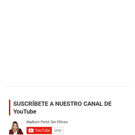
SUSCRÍBETE A NUESTRO CANAL DE
YouTube