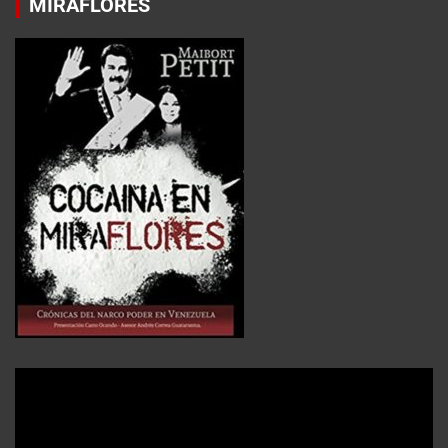
MIRAFLORES