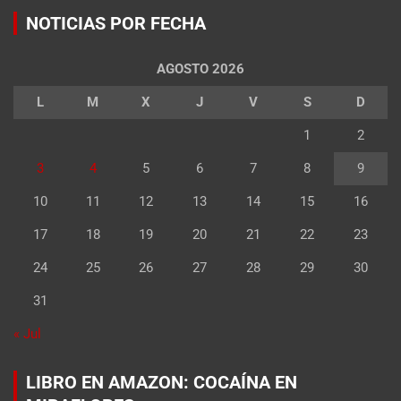
NOTICIAS POR FECHA
AGOSTO 2026
L
M
X
J
V
S
D
1
2
3
4
5
6
7
8
9
10
11
12
13
14
15
16
17
18
19
20
21
22
23
24
25
26
27
28
29
30
31
« Jul
LIBRO EN AMAZON: COCAÍNA EN