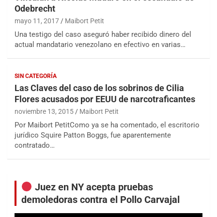
Odebrecht
mayo 11, 2017
Maibort Petit
Una testigo del caso aseguró haber recibido dinero del
actual mandatario venezolano en efectivo en varias…
SIN CATEGORÍA
Las Claves del caso de los sobrinos de Cilia
Flores acusados por EEUU de narcotraficantes
noviembre 13, 2015
Maibort Petit
Por Maibort PetitComo ya se ha comentado, el escritorio
jurídico Squire Patton Boggs, fue aparentemente
contratado…
Juez en NY acepta pruebas
demoledoras contra el Pollo Carvajal