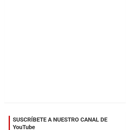
SUSCRÍBETE A NUESTRO CANAL DE
YouTube