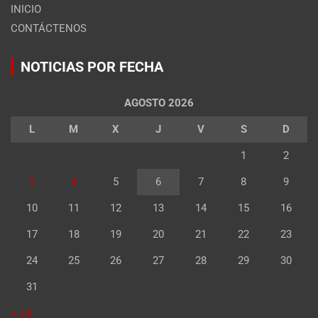
INICIO
CONTÁCTENOS
NOTICIAS POR FECHA
AGOSTO 2026
L
M
X
J
V
S
D
1
2
3
4
5
6
7
8
9
10
11
12
13
14
15
16
17
18
19
20
21
22
23
24
25
26
27
28
29
30
31
« Jul