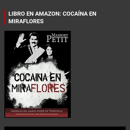
LIBRO EN AMAZON: COCAÍNA EN
MIRAFLORES