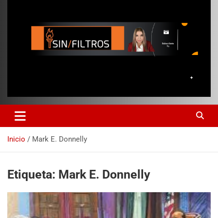
Inicio
Mark E. Donnelly
Etiqueta:
Mark E. Donnelly