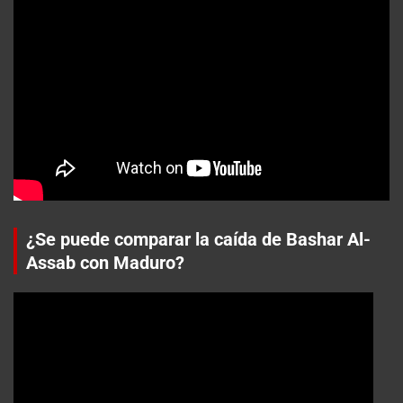
¿Se puede comparar la caída de Bashar Al-
Assab con Maduro?