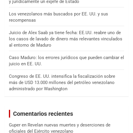
y jurídicamente un exjefe de Estado
Los venezolanos más buscados por EE. UU. y sus
recompensas
Juicio de Alex Saab ya tiene fecha: EE.UU. reabre uno de
los casos de lavado de dinero más relevantes vinculados
al entorno de Maduro
Caso Maduro: los errores jurídicos que pueden cambiar el
juicio en EE. UU.
Congreso de EE. UU. intensifica la fiscalización sobre
más de USD 13.000 millones del petróleo venezolano
administrado por Washington
Comentarios recientes
Guper
en
Revelan nuevas muertes y deserciones de
oficiales del Ejército venezolano