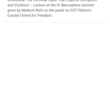
and Violence – Lecture at the IV Iberosphere Summit
given by Maibort Petit on the panel on COT Patriots
Eurolat United for Freedom.