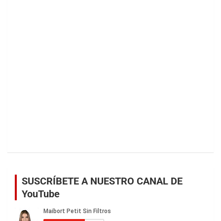
SUSCRÍBETE A NUESTRO CANAL DE
YouTube