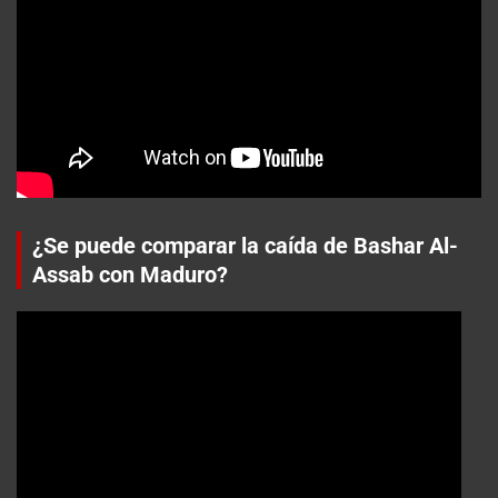
¿Se puede comparar la caída de Bashar Al-
Assab con Maduro?