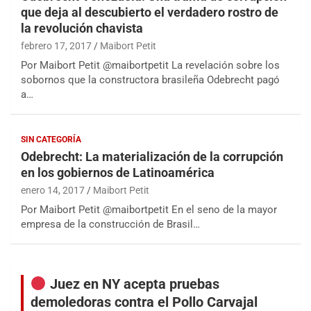
que deja al descubierto el verdadero rostro de
la revolución chavista
febrero 17, 2017
Maibort Petit
Por Maibort Petit @maibortpetit La revelación sobre los
sobornos que la constructora brasileña Odebrecht pagó
a…
SIN CATEGORÍA
Odebrecht: La materialización de la corrupción
en los gobiernos de Latinoamérica
enero 14, 2017
Maibort Petit
Por Maibort Petit @maibortpetit En el seno de la mayor
empresa de la construcción de Brasil…
Juez en NY acepta pruebas
demoledoras contra el Pollo Carvajal