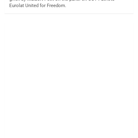
Eurolat United for Freedom.