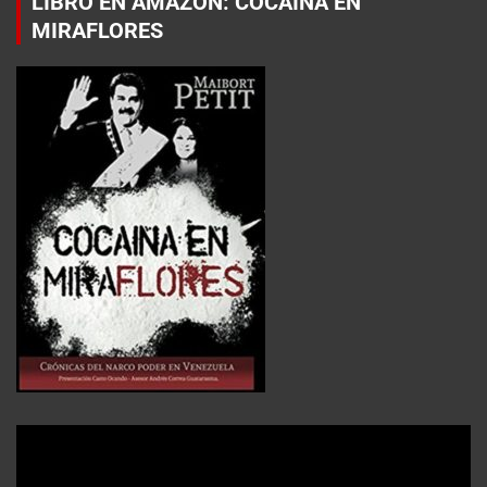
LIBRO EN AMAZON: COCAÍNA EN
MIRAFLORES