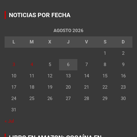
NOTICIAS POR FECHA
AGOSTO 2026
L
M
X
J
V
S
D
1
2
3
4
5
6
7
8
9
10
11
12
13
14
15
16
17
18
19
20
21
22
23
24
25
26
27
28
29
30
31
« Jul