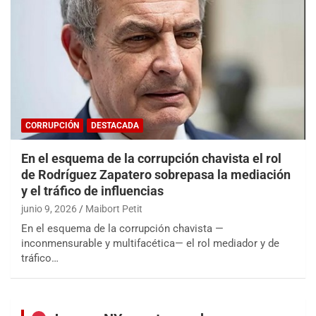
CORRUPCIÓN
DESTACADA
En el esquema de la corrupción chavista el rol
de Rodríguez Zapatero sobrepasa la mediación
y el tráfico de influencias
junio 9, 2026
Maibort Petit
En el esquema de la corrupción chavista —
inconmensurable y multifacética— el rol mediador y de
tráfico…