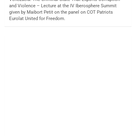
and Violence – Lecture at the IV Iberosphere Summit
given by Maibort Petit on the panel on COT Patriots
Eurolat United for Freedom.