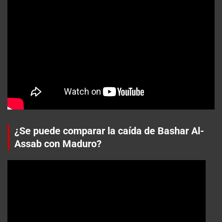
¿Se puede comparar la caída de Bashar Al-
Assab con Maduro?