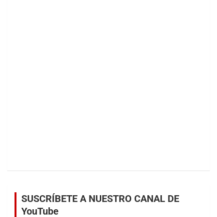
SUSCRÍBETE A NUESTRO CANAL DE
YouTube