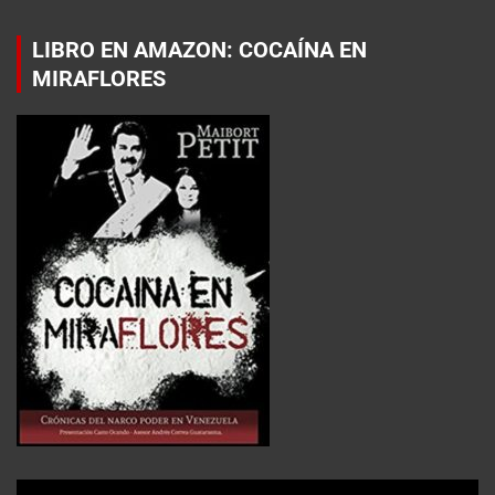
LIBRO EN AMAZON: COCAÍNA EN
MIRAFLORES