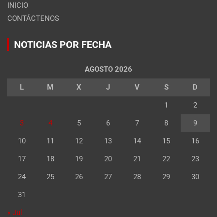
INICIO
CONTÁCTENOS
NOTICIAS POR FECHA
AGOSTO 2026
L
M
X
J
V
S
D
1
2
3
4
5
6
7
8
9
10
11
12
13
14
15
16
17
18
19
20
21
22
23
24
25
26
27
28
29
30
31
« Jul