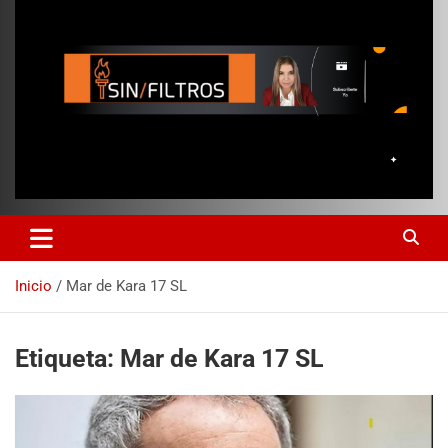
Inicio
Mar de Kara 17 SL
Etiqueta:
Mar de Kara 17 SL