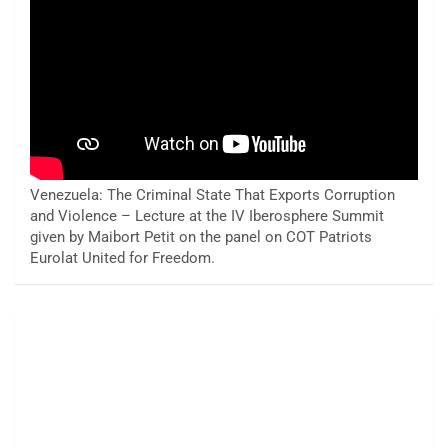
Venezuela: The Criminal State That Exports Corruption
and Violence – Lecture at the IV Iberosphere Summit
given by Maibort Petit on the panel on COT Patriots
Eurolat United for Freedom.