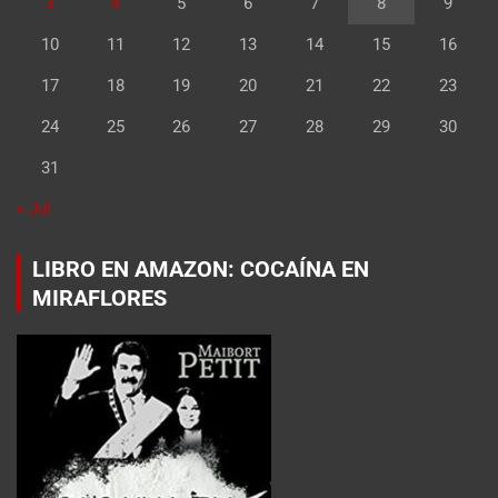
3
4
5
6
7
8
9
10
11
12
13
14
15
16
17
18
19
20
21
22
23
24
25
26
27
28
29
30
31
« Jul
LIBRO EN AMAZON: COCAÍNA EN
MIRAFLORES