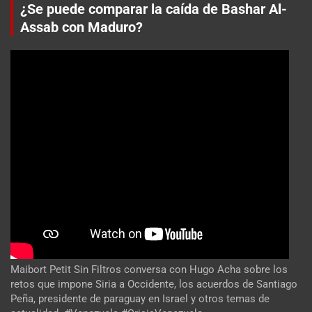
¿Se puede comparar la caída de Bashar Al-
Assab con Maduro?
Maibort Petit Sin Filtros conversa con Hugo Acha sobre los
retos que impone Siria a Occidente, los acuerdos de Santiago
Peña, presidente de paraguay en Israel y otros temas de