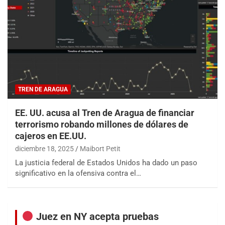
TREN DE ARAGUA
EE. UU. acusa al Tren de Aragua de financiar
terrorismo robando millones de dólares de
cajeros en EE.UU.
diciembre 18, 2025
Maibort Petit
La justicia federal de Estados Unidos ha dado un paso
significativo en la ofensiva contra el…
Juez en NY acepta pruebas