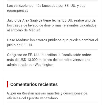
Los venezolanos más buscados por EE. UU. y sus
recompensas
Juicio de Alex Saab ya tiene fecha: EE.UU. reabre uno de
los casos de lavado de dinero más relevantes vinculados
al entorno de Maduro
Caso Maduro: los errores jurídicos que pueden cambiar el
juicio en EE. UU.
Congreso de EE. UU. intensifica la fiscalización sobre
más de USD 13.000 millones del petróleo venezolano
administrado por Washington
Comentarios recientes
Guper
en
Revelan nuevas muertes y deserciones de
oficiales del Ejército venezolano