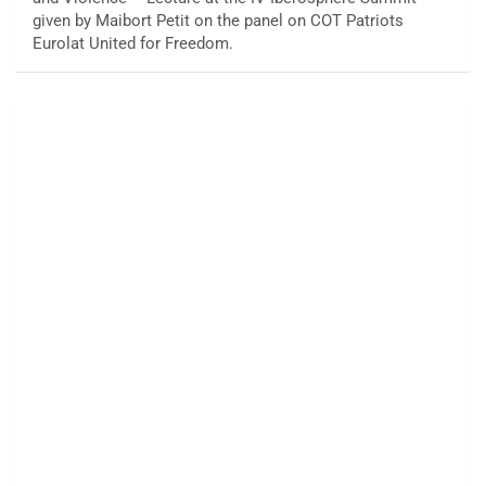
given by Maibort Petit on the panel on COT Patriots
Eurolat United for Freedom.