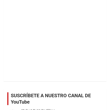
SUSCRÍBETE A NUESTRO CANAL DE
YouTube