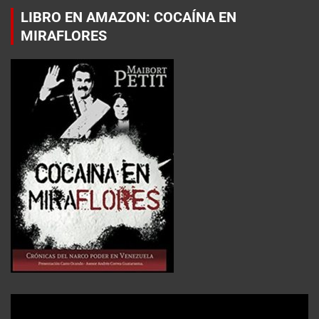
LIBRO EN AMAZON: COCAÍNA EN
MIRAFLORES