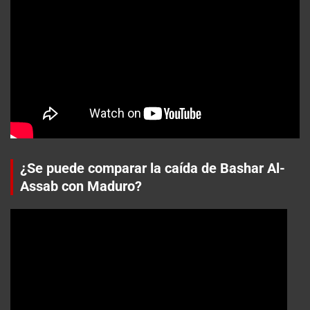
¿Se puede comparar la caída de Bashar Al-
Assab con Maduro?