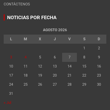
CONTÁCTENOS
NOTICIAS POR FECHA
AGOSTO 2026
L
M
X
J
V
S
D
1
2
3
4
5
6
7
8
9
10
11
12
13
14
15
16
17
18
19
20
21
22
23
24
25
26
27
28
29
30
31
« Jul