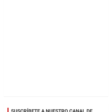
SUSCRÍBETE A NUESTRO CANAL DE