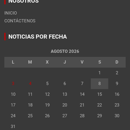
NOSOTROS
INICIO
CONTÁCTENOS
NOTICIAS POR FECHA
AGOSTO 2026
L
M
X
J
V
S
D
1
2
3
4
5
6
7
8
9
10
11
12
13
14
15
16
17
18
19
20
21
22
23
24
25
26
27
28
29
30
31