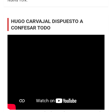
Nueva York.
HUGO CARVAJAL DISPUESTO A
CONFESAR TODO