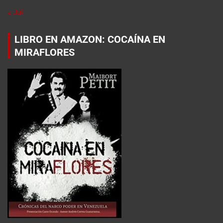
« Jul
LIBRO EN AMAZON: COCAÍNA EN
MIRAFLORES