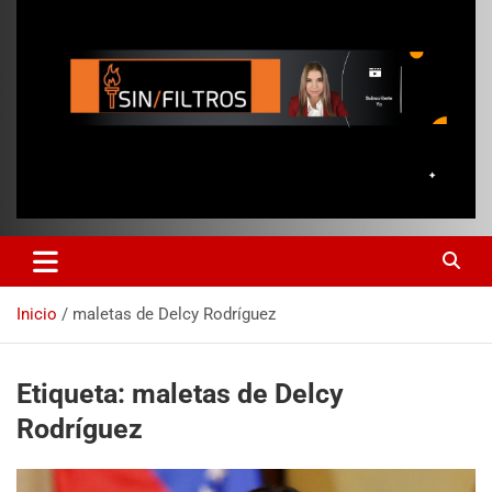
Inicio
maletas de Delcy Rodríguez
Etiqueta:
maletas de Delcy
Rodríguez