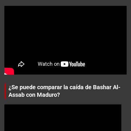
¿Se puede comparar la caída de Bashar Al-
Assab con Maduro?