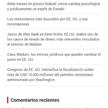
Siete meses en prisión federal: cómo cambia psicológica
y jurídicamente un exjefe de Estado
Los venezolanos más buscados por EE. UU. y sus
recompensas
Juicio de Alex Saab ya tiene fecha: EE.UU. reabre uno de
los casos de lavado de dinero más relevantes vinculados
al entorno de Maduro
Caso Maduro: los errores jurídicos que pueden cambiar el
juicio en EE. UU.
Congreso de EE. UU. intensifica la fiscalización sobre
más de USD 13.000 millones del petróleo venezolano
administrado por Washington
Comentarios recientes