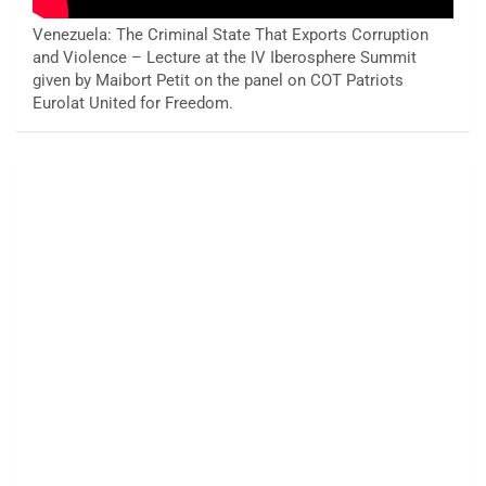
Venezuela: The Criminal State That Exports Corruption
and Violence – Lecture at the IV Iberosphere Summit
given by Maibort Petit on the panel on COT Patriots
Eurolat United for Freedom.