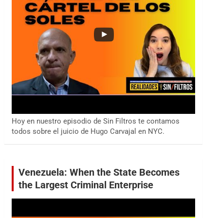
Hoy en nuestro episodio de Sin Filtros te contamos
todos sobre el juicio de Hugo Carvajal en NYC.
Venezuela: When the State Becomes
the Largest Criminal Enterprise