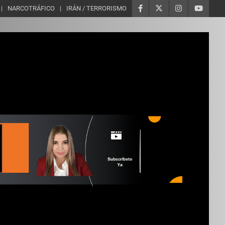
NARCOTRÁFICO
IRÁN / TERRORISMO