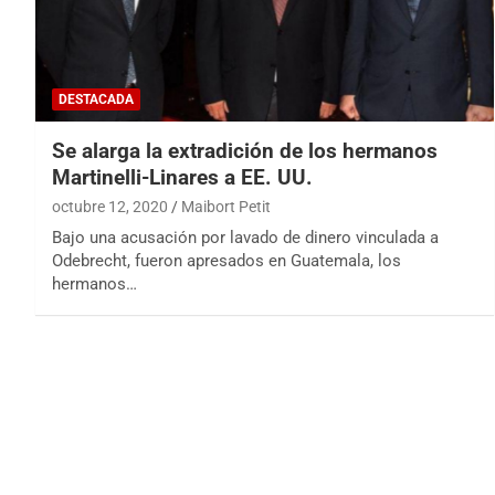
DESTACADA
Se alarga la extradición de los hermanos
Martinelli-Linares a EE. UU.
octubre 12, 2020
Maibort Petit
Bajo una acusación por lavado de dinero vinculada a
Odebrecht, fueron apresados en Guatemala, los
hermanos…