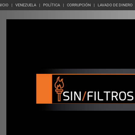
NICIO
VENEZUELA
POLÍTICA
CORRUPCIÓN
LAVADO DE DINERO