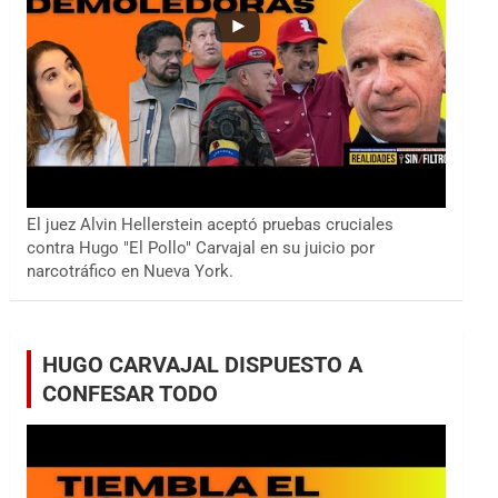
El juez Alvin Hellerstein aceptó pruebas cruciales
contra Hugo "El Pollo" Carvajal en su juicio por
narcotráfico en Nueva York.
HUGO CARVAJAL DISPUESTO A
CONFESAR TODO