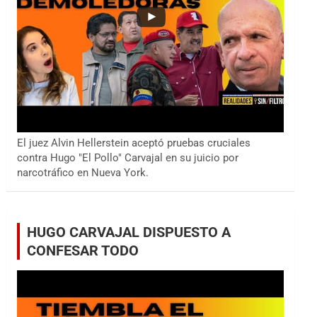
El juez Alvin Hellerstein aceptó pruebas cruciales
contra Hugo "El Pollo" Carvajal en su juicio por
narcotráfico en Nueva York.
HUGO CARVAJAL DISPUESTO A
CONFESAR TODO