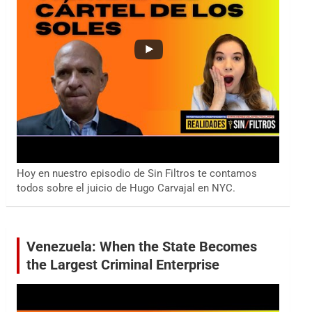
Hoy en nuestro episodio de Sin Filtros te contamos
todos sobre el juicio de Hugo Carvajal en NYC.
Venezuela: When the State Becomes
the Largest Criminal Enterprise