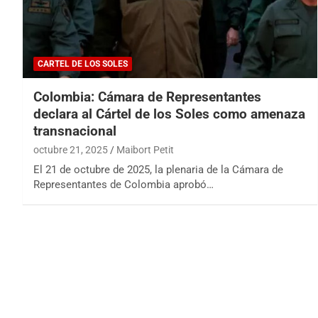
CARTEL DE LOS SOLES
Colombia: Cámara de Representantes
declara al Cártel de los Soles como amenaza
transnacional
octubre 21, 2025
Maibort Petit
El 21 de octubre de 2025, la plenaria de la Cámara de
Representantes de Colombia aprobó…