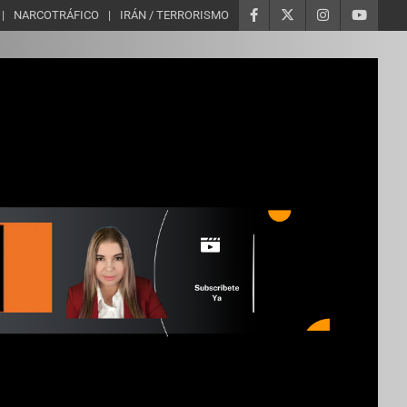
NARCOTRÁFICO
IRÁN / TERRORISMO