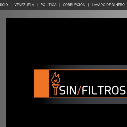
NICIO
VENEZUELA
POLÍTICA
CORRUPCIÓN
LAVADO DE DINERO