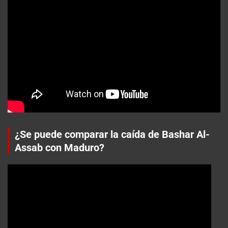
¿Se puede comparar la caída de Bashar Al-
Assab con Maduro?