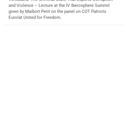
and Violence – Lecture at the IV Iberosphere Summit
given by Maibort Petit on the panel on COT Patriots
Eurolat United for Freedom.