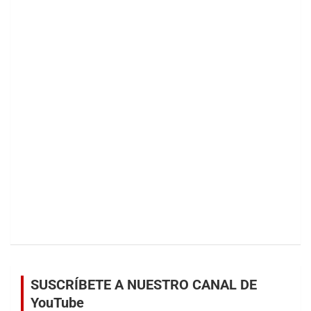
SUSCRÍBETE A NUESTRO CANAL DE
YouTube