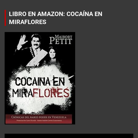
LIBRO EN AMAZON: COCAÍNA EN
MIRAFLORES