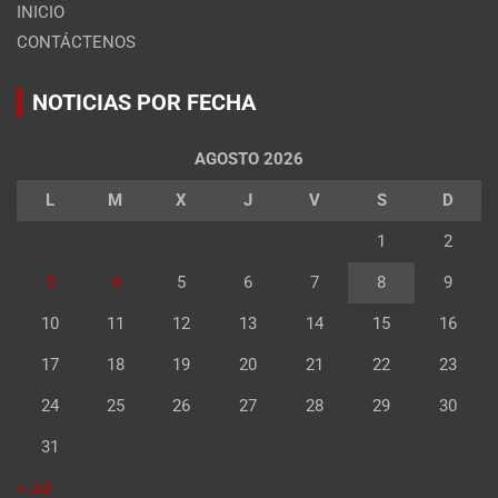
INICIO
CONTÁCTENOS
NOTICIAS POR FECHA
AGOSTO 2026
L
M
X
J
V
S
D
1
2
3
4
5
6
7
8
9
10
11
12
13
14
15
16
17
18
19
20
21
22
23
24
25
26
27
28
29
30
31
« Jul