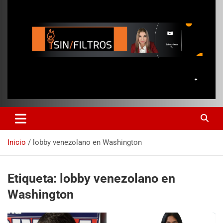
Inicio
lobby venezolano en Washington
Etiqueta:
lobby venezolano en
Washington