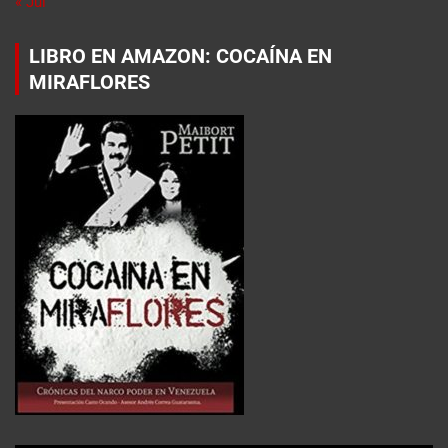
« Jul
LIBRO EN AMAZON: COCAÍNA EN
MIRAFLORES