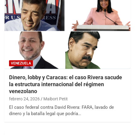
VENEZUELA
Dinero, lobby y Caracas: el caso Rivera sacude
la estructura internacional del régimen
venezolano
febrero 24, 2026
Maibort Petit
El caso federal contra David Rivera: FARA, lavado de
dinero y la batalla legal que podría…