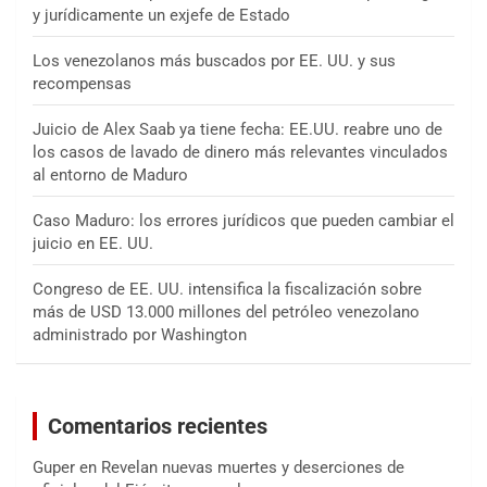
y jurídicamente un exjefe de Estado
Los venezolanos más buscados por EE. UU. y sus
recompensas
Juicio de Alex Saab ya tiene fecha: EE.UU. reabre uno de
los casos de lavado de dinero más relevantes vinculados
al entorno de Maduro
Caso Maduro: los errores jurídicos que pueden cambiar el
juicio en EE. UU.
Congreso de EE. UU. intensifica la fiscalización sobre
más de USD 13.000 millones del petróleo venezolano
administrado por Washington
Comentarios recientes
Guper
en
Revelan nuevas muertes y deserciones de