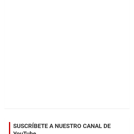
SUSCRÍBETE A NUESTRO CANAL DE
YouTube