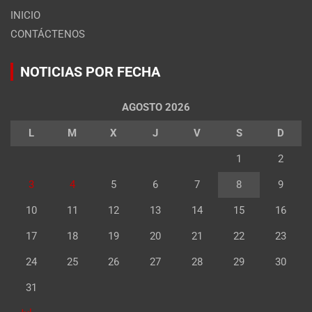
INICIO
CONTÁCTENOS
NOTICIAS POR FECHA
AGOSTO 2026
L
M
X
J
V
S
D
1
2
3
4
5
6
7
8
9
10
11
12
13
14
15
16
17
18
19
20
21
22
23
24
25
26
27
28
29
30
31