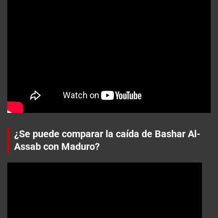
¿Se puede comparar la caída de Bashar Al-
Assab con Maduro?