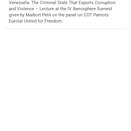
Venezuela: The Criminal State That Exports Corruption
and Violence – Lecture at the IV Iberosphere Summit
given by Maibort Petit on the panel on COT Patriots
Eurolat United for Freedom.