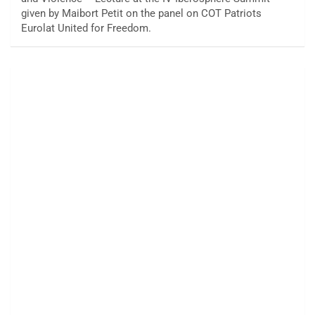
given by Maibort Petit on the panel on COT Patriots
Eurolat United for Freedom.