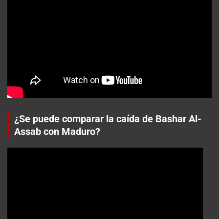
¿Se puede comparar la caída de Bashar Al-
Assab con Maduro?