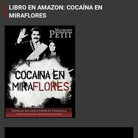
LIBRO EN AMAZON: COCAÍNA EN
MIRAFLORES