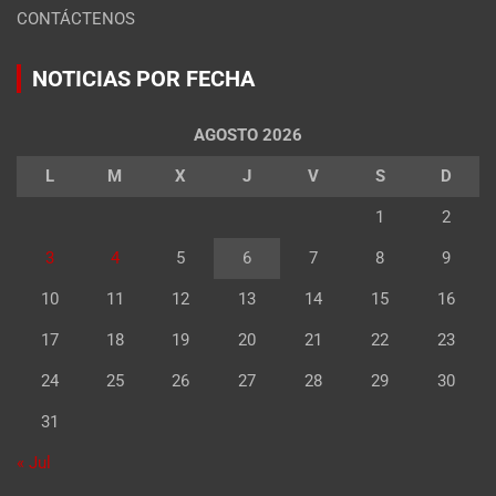
CONTÁCTENOS
NOTICIAS POR FECHA
AGOSTO 2026
L
M
X
J
V
S
D
1
2
3
4
5
6
7
8
9
10
11
12
13
14
15
16
17
18
19
20
21
22
23
24
25
26
27
28
29
30
31
« Jul