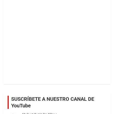
SUSCRÍBETE A NUESTRO CANAL DE
YouTube