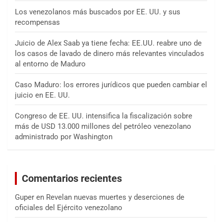
Los venezolanos más buscados por EE. UU. y sus
recompensas
Juicio de Alex Saab ya tiene fecha: EE.UU. reabre uno de
los casos de lavado de dinero más relevantes vinculados
al entorno de Maduro
Caso Maduro: los errores jurídicos que pueden cambiar el
juicio en EE. UU.
Congreso de EE. UU. intensifica la fiscalización sobre
más de USD 13.000 millones del petróleo venezolano
administrado por Washington
Comentarios recientes
Guper
en
Revelan nuevas muertes y deserciones de
oficiales del Ejército venezolano