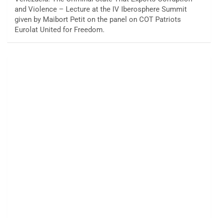
and Violence – Lecture at the IV Iberosphere Summit
given by Maibort Petit on the panel on COT Patriots
Eurolat United for Freedom.