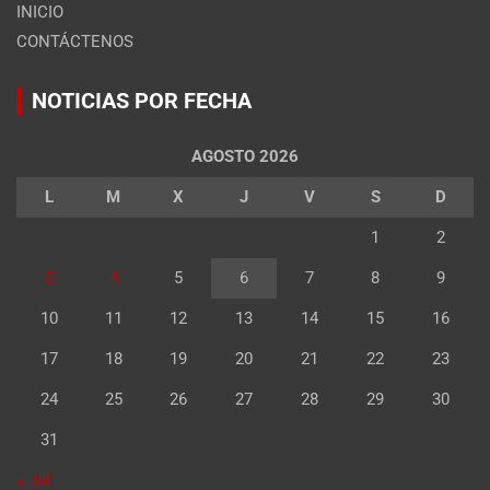
INICIO
CONTÁCTENOS
NOTICIAS POR FECHA
AGOSTO 2026
L
M
X
J
V
S
D
1
2
3
4
5
6
7
8
9
10
11
12
13
14
15
16
17
18
19
20
21
22
23
24
25
26
27
28
29
30
31
« Jul