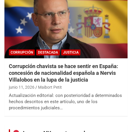
CORRUPCIÓN
DESTACADA
JUSTICIA
Corrupción chavista se hace sentir en España:
concesión de nacionalidad española a Nervis
Villalobos en la lupa de la justicia
junio 11, 2026
Maibort Petit
Actualización editorial: con posterioridad a determinados
hechos descritos en este artículo, uno de los
procedimientos judiciales…