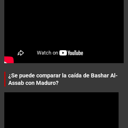
¿Se puede comparar la caída de Bashar Al-
Assab con Maduro?