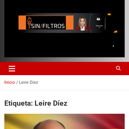
Inicio
Leire Díez
Etiqueta:
Leire Díez