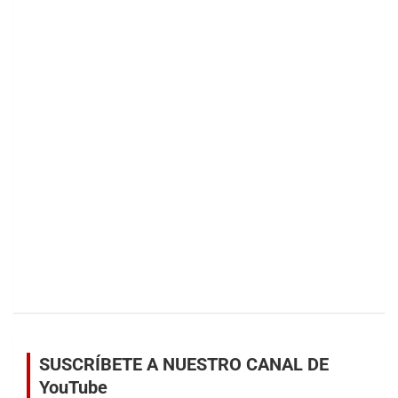
SUSCRÍBETE A NUESTRO CANAL DE
YouTube