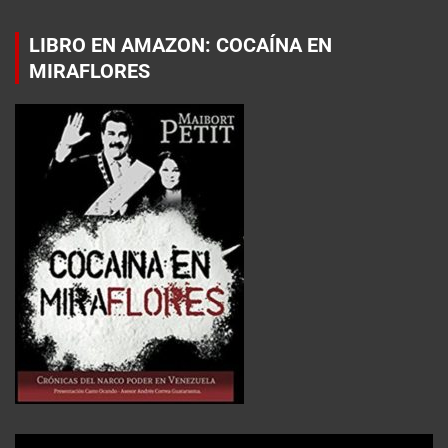
LIBRO EN AMAZON: COCAÍNA EN
MIRAFLORES