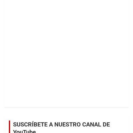
SUSCRÍBETE A NUESTRO CANAL DE
YouTube