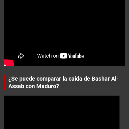
¿Se puede comparar la caída de Bashar Al-
Assab con Maduro?