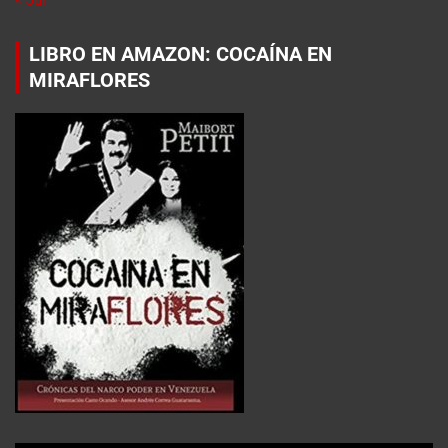
LIBRO EN AMAZON: COCAÍNA EN
MIRAFLORES