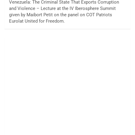
Venezuela: The Criminal State That Exports Corruption
and Violence – Lecture at the IV Iberosphere Summit
given by Maibort Petit on the panel on COT Patriots
Eurolat United for Freedom.