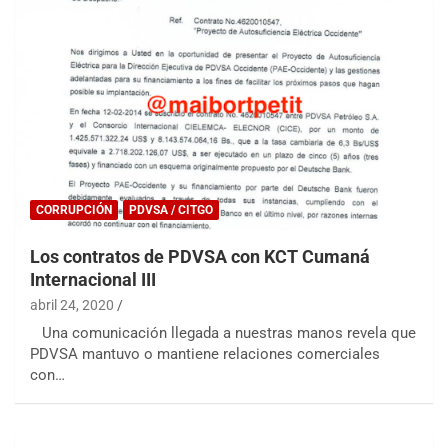
CORRUPCIÓN
PDVSA / CITGO
Los contratos de PDVSA con KCT Cumaná
Internacional III
abril 24, 2020
Una comunicación llegada a nuestras manos revela que
PDVSA mantuvo o mantiene relaciones comerciales
con…