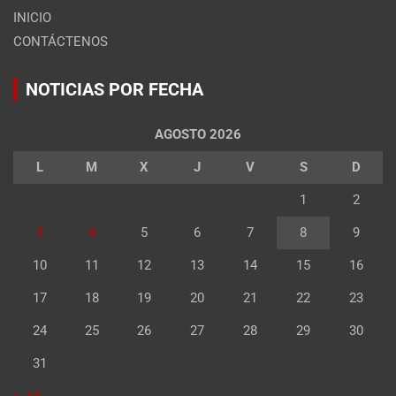
INICIO
CONTÁCTENOS
NOTICIAS POR FECHA
AGOSTO 2026
L
M
X
J
V
S
D
1
2
3
4
5
6
7
8
9
10
11
12
13
14
15
16
17
18
19
20
21
22
23
24
25
26
27
28
29
30
31
« Jul