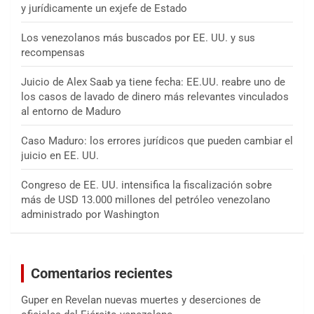
y jurídicamente un exjefe de Estado
Los venezolanos más buscados por EE. UU. y sus
recompensas
Juicio de Alex Saab ya tiene fecha: EE.UU. reabre uno de
los casos de lavado de dinero más relevantes vinculados
al entorno de Maduro
Caso Maduro: los errores jurídicos que pueden cambiar el
juicio en EE. UU.
Congreso de EE. UU. intensifica la fiscalización sobre
más de USD 13.000 millones del petróleo venezolano
administrado por Washington
Comentarios recientes
Guper
en
Revelan nuevas muertes y deserciones de