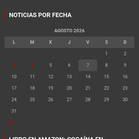
NOTICIAS POR FECHA
AGOSTO 2026
L
M
X
J
V
S
D
1
2
3
4
5
6
7
8
9
10
11
12
13
14
15
16
17
18
19
20
21
22
23
24
25
26
27
28
29
30
31
« Jul