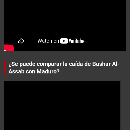
¿Se puede comparar la caída de Bashar Al-
Assab con Maduro?