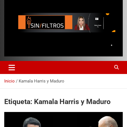
Inicio
Kamala Harris y Maduro
Etiqueta:
Kamala Harris y Maduro