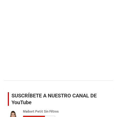
SUSCRÍBETE A NUESTRO CANAL DE
YouTube