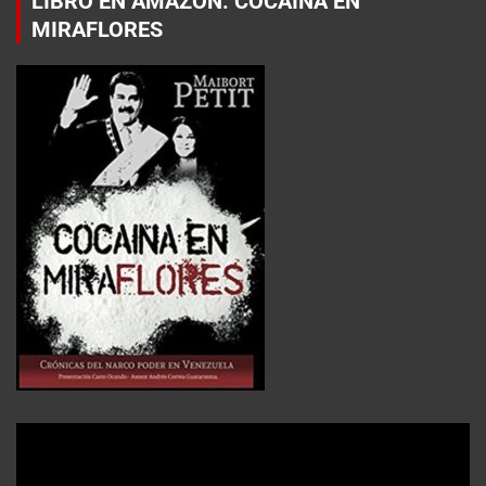
LIBRO EN AMAZON: COCAÍNA EN
MIRAFLORES