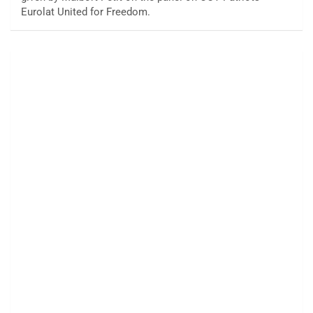
Eurolat United for Freedom.