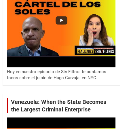
Hoy en nuestro episodio de Sin Filtros te contamos
todos sobre el juicio de Hugo Carvajal en NYC.
Venezuela: When the State Becomes
the Largest Criminal Enterprise