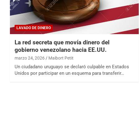
LAVADO DE DINERO
La red secreta que movía dinero del
gobierno venezolano hacia EE.UU.
marzo 24, 2026
Maibort Petit
Un ciudadano uruguayo se declaró culpable en Estados
Unidos por participar en un esquema para transferir…