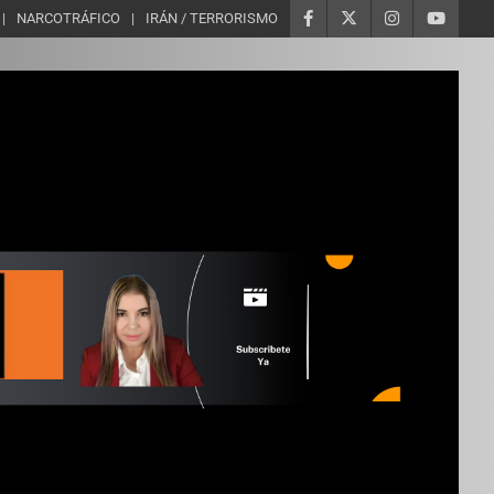
NARCOTRÁFICO
IRÁN / TERRORISMO