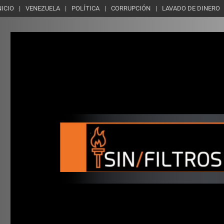
NICIO
VENEZUELA
POLÍTICA
CORRUPCIÓN
LAVADO DE DINERO