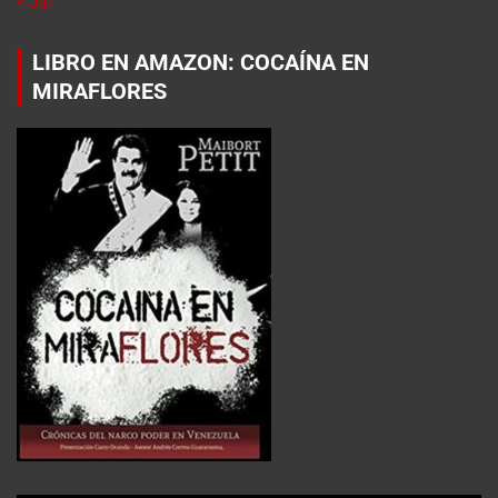
« Jul
LIBRO EN AMAZON: COCAÍNA EN
MIRAFLORES