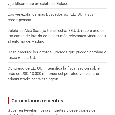
y jurídicamente un exjefe de Estado
Los venezolanos más buscados por EE. UU. y sus
recompensas
Juicio de Alex Saab ya tiene fecha: EE.UU. reabre uno de
los casos de lavado de dinero más relevantes vinculados
al entorno de Maduro
Caso Maduro: los errores jurídicos que pueden cambiar el
juicio en EE. UU.
Congreso de EE. UU. intensifica la fiscalización sobre
más de USD 13.000 millones del petróleo venezolano
administrado por Washington
Comentarios recientes
Guper
en
Revelan nuevas muertes y deserciones de