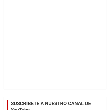
SUSCRÍBETE A NUESTRO CANAL DE
YouTube