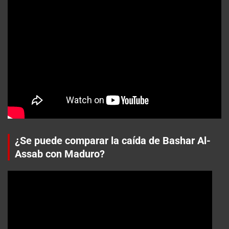
¿Se puede comparar la caída de Bashar Al-
Assab con Maduro?