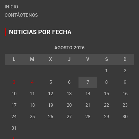
INICIO
CONTÁCTENOS
NOTICIAS POR FECHA
AGOSTO 2026
L
M
X
J
V
S
D
1
2
3
4
5
6
7
8
9
10
11
12
13
14
15
16
17
18
19
20
21
22
23
24
25
26
27
28
29
30
31