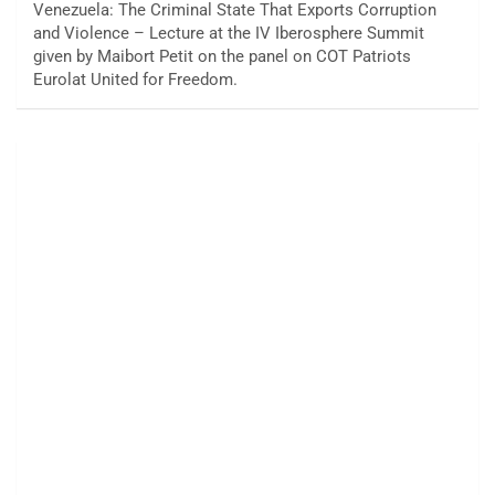
Venezuela: The Criminal State That Exports Corruption
and Violence – Lecture at the IV Iberosphere Summit
given by Maibort Petit on the panel on COT Patriots
Eurolat United for Freedom.