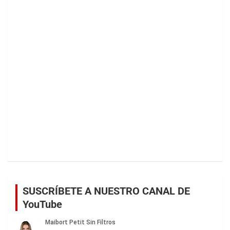
SUSCRÍBETE A NUESTRO CANAL DE
YouTube