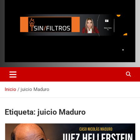
Inicio
juicio Maduro
Etiqueta:
juicio Maduro