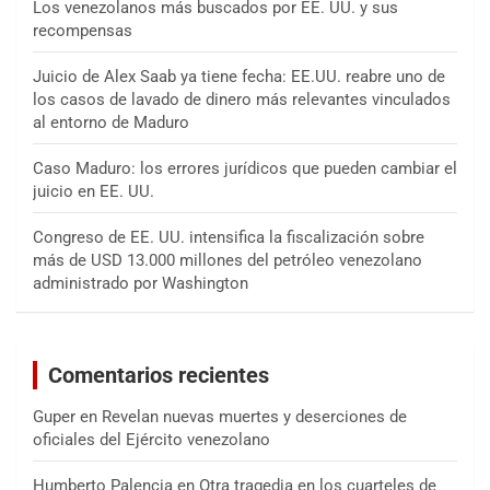
Los venezolanos más buscados por EE. UU. y sus
recompensas
Juicio de Alex Saab ya tiene fecha: EE.UU. reabre uno de
los casos de lavado de dinero más relevantes vinculados
al entorno de Maduro
Caso Maduro: los errores jurídicos que pueden cambiar el
juicio en EE. UU.
Congreso de EE. UU. intensifica la fiscalización sobre
más de USD 13.000 millones del petróleo venezolano
administrado por Washington
Comentarios recientes
Guper
en
Revelan nuevas muertes y deserciones de
oficiales del Ejército venezolano
Humberto Palencia
en
Otra tragedia en los cuarteles de