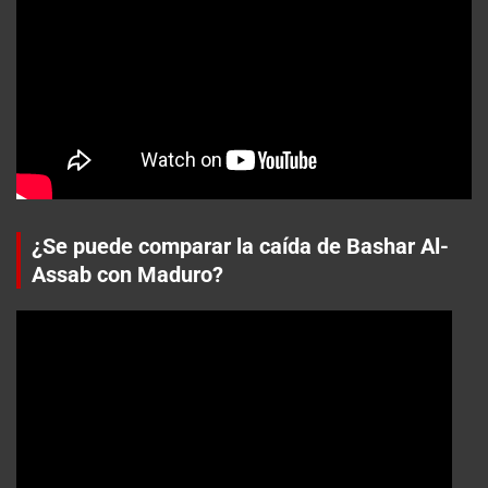
¿Se puede comparar la caída de Bashar Al-
Assab con Maduro?