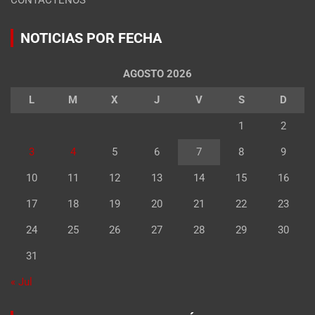
CONTÁCTENOS
NOTICIAS POR FECHA
AGOSTO 2026
L
M
X
J
V
S
D
1
2
3
4
5
6
7
8
9
10
11
12
13
14
15
16
17
18
19
20
21
22
23
24
25
26
27
28
29
30
31
« Jul