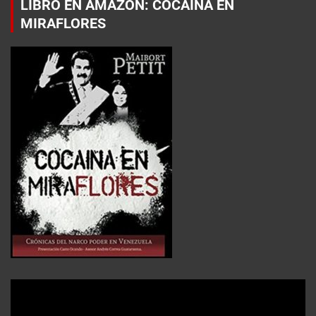
LIBRO EN AMAZON: COCAÍNA EN
MIRAFLORES