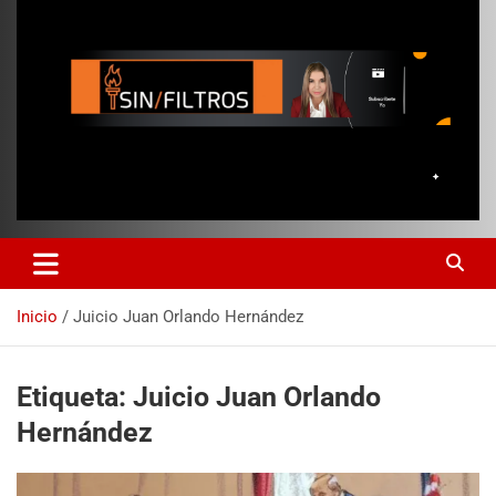
Inicio
Juicio Juan Orlando Hernández
Etiqueta:
Juicio Juan Orlando
Hernández