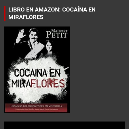
LIBRO EN AMAZON: COCAÍNA EN
MIRAFLORES