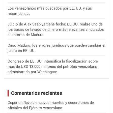
Los venezolanos más buscados por EE. UU. y sus
recompensas
Juicio de Alex Saab ya tiene fecha: EE.UU. reabre uno de
los casos de lavado de dinero más relevantes vinculados
al entorno de Maduro
Caso Maduro: los errores jurídicos que pueden cambiar el
juicio en EE. UU.
Congreso de EE. UU. intensifica la fiscalización sobre
más de USD 13.000 millones del petróleo venezolano
administrado por Washington
Comentarios recientes
Guper
en
Revelan nuevas muertes y deserciones de
oficiales del Ejército venezolano