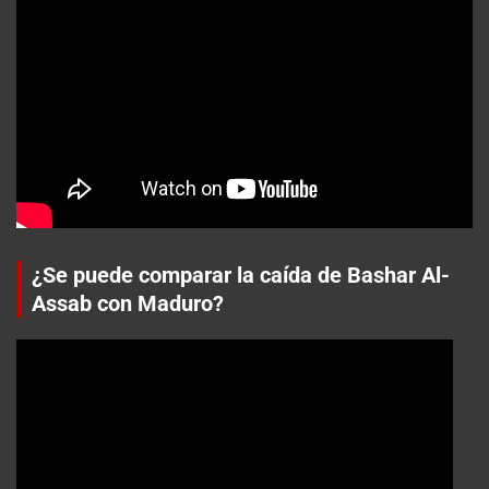
¿Se puede comparar la caída de Bashar Al-
Assab con Maduro?