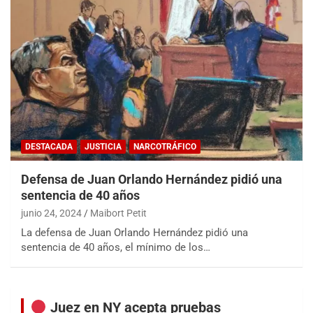
DESTACADA
JUSTICIA
NARCOTRÁFICO
Defensa de Juan Orlando Hernández pidió una
sentencia de 40 años
junio 24, 2024
Maibort Petit
La defensa de Juan Orlando Hernández pidió una
sentencia de 40 años, el mínimo de los…
Juez en NY acepta pruebas