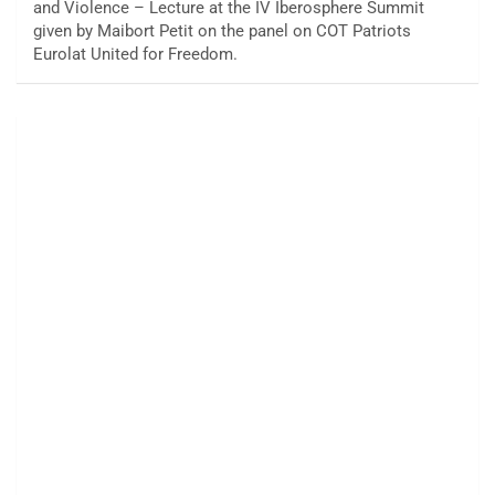
and Violence – Lecture at the IV Iberosphere Summit
given by Maibort Petit on the panel on COT Patriots
Eurolat United for Freedom.