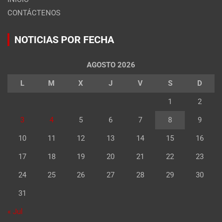
CONTÁCTENOS
NOTICIAS POR FECHA
AGOSTO 2026
L
M
X
J
V
S
D
1
2
3
4
5
6
7
8
9
10
11
12
13
14
15
16
17
18
19
20
21
22
23
24
25
26
27
28
29
30
31
« Jul