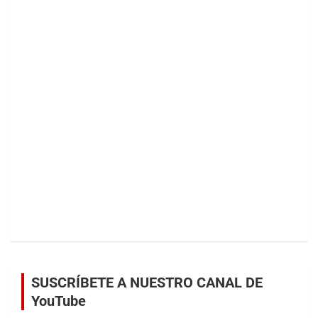
SUSCRÍBETE A NUESTRO CANAL DE
YouTube