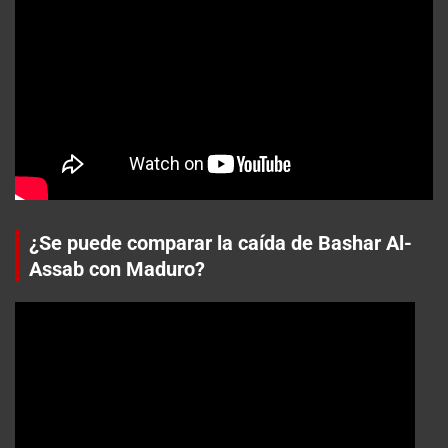
¿Se puede comparar la caída de Bashar Al-
Assab con Maduro?