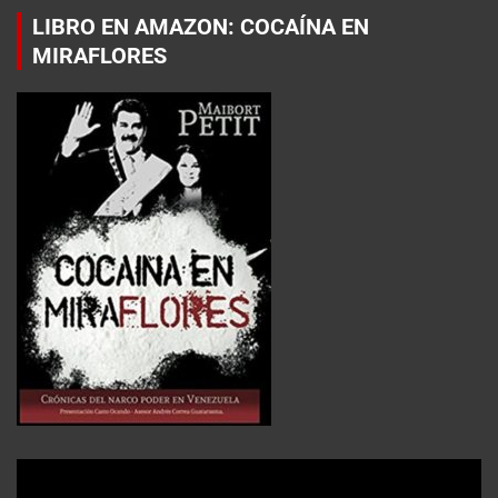
LIBRO EN AMAZON: COCAÍNA EN
MIRAFLORES