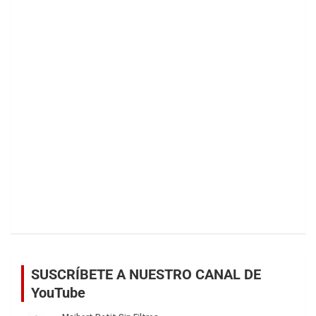
SUSCRÍBETE A NUESTRO CANAL DE
YouTube