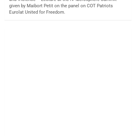
given by Maibort Petit on the panel on COT Patriots
Eurolat United for Freedom.