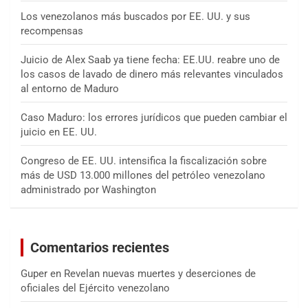
Los venezolanos más buscados por EE. UU. y sus
recompensas
Juicio de Alex Saab ya tiene fecha: EE.UU. reabre uno de
los casos de lavado de dinero más relevantes vinculados
al entorno de Maduro
Caso Maduro: los errores jurídicos que pueden cambiar el
juicio en EE. UU.
Congreso de EE. UU. intensifica la fiscalización sobre
más de USD 13.000 millones del petróleo venezolano
administrado por Washington
Comentarios recientes
Guper
en
Revelan nuevas muertes y deserciones de
oficiales del Ejército venezolano