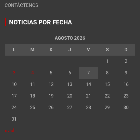
CONTÁCTENOS
NOTICIAS POR FECHA
AGOSTO 2026
L
M
X
J
V
S
D
1
2
3
4
5
6
7
8
9
10
11
12
13
14
15
16
17
18
19
20
21
22
23
24
25
26
27
28
29
30
31
« Jul