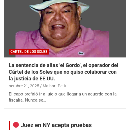
CARTEL DE LOS SOLES
La sentencia de alias ‘el Gordo’, el operador del
Cártel de los Soles que no quiso colaborar con
la justicia de EE.UU.
octubre 21, 2025
Maibort Petit
El capo prefirió ir a juicio que llegar a un acuerdo con la
fiscalía. Nunca se…
Juez en NY acepta pruebas