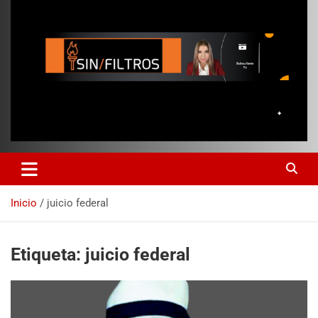
Inicio
juicio federal
Etiqueta:
juicio federal