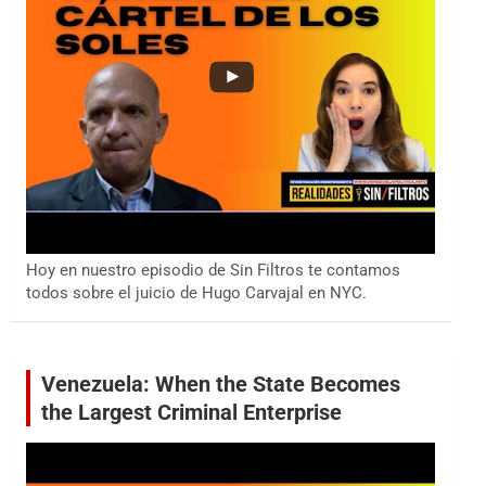
Hoy en nuestro episodio de Sin Filtros te contamos
todos sobre el juicio de Hugo Carvajal en NYC.
Venezuela: When the State Becomes
the Largest Criminal Enterprise