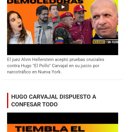
El juez Alvin Hellerstein aceptó pruebas cruciales
contra Hugo "El Pollo" Carvajal en su juicio por
narcotráfico en Nueva York.
HUGO CARVAJAL DISPUESTO A
CONFESAR TODO