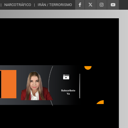
NARCOTRÁFICO
IRÁN / TERRORISMO