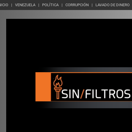
NICIO
VENEZUELA
POLÍTICA
CORRUPCIÓN
LAVADO DE DINERO