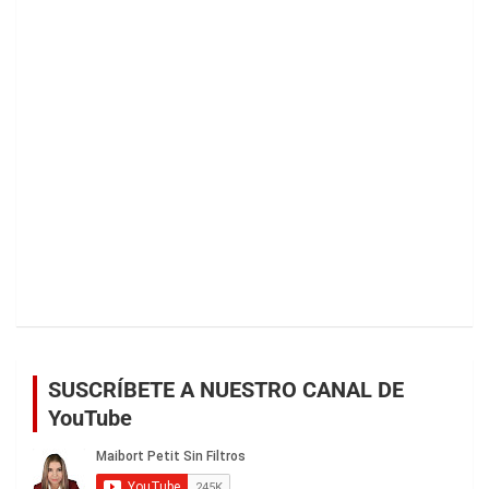
SUSCRÍBETE A NUESTRO CANAL DE
YouTube