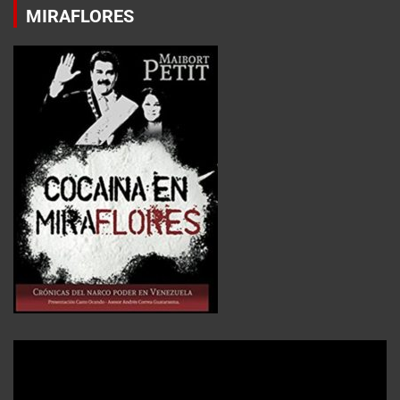
MIRAFLORES