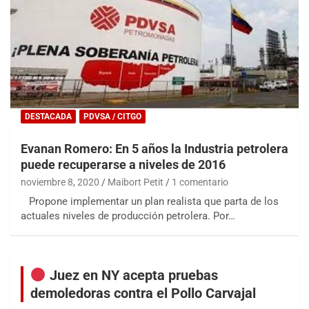
DESTACADA
PDVSA / CITGO
Evanan Romero: En 5 años la Industria petrolera
puede recuperarse a niveles de 2016
noviembre 8, 2020
Maibort Petit
1 comentario
Propone implementar un plan realista que parta de los
actuales niveles de producción petrolera. Por…
Juez en NY acepta pruebas
demoledoras contra el Pollo Carvajal