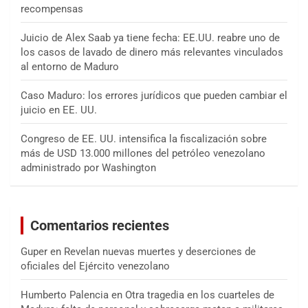
recompensas
Juicio de Alex Saab ya tiene fecha: EE.UU. reabre uno de
los casos de lavado de dinero más relevantes vinculados
al entorno de Maduro
Caso Maduro: los errores jurídicos que pueden cambiar el
juicio en EE. UU.
Congreso de EE. UU. intensifica la fiscalización sobre
más de USD 13.000 millones del petróleo venezolano
administrado por Washington
Comentarios recientes
Guper
en
Revelan nuevas muertes y deserciones de
oficiales del Ejército venezolano
Humberto Palencia
en
Otra tragedia en los cuarteles de