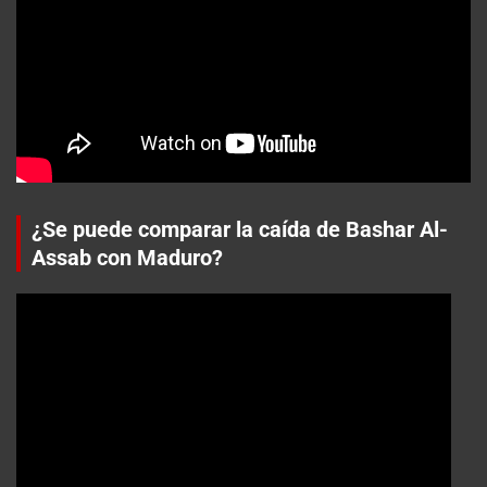
¿Se puede comparar la caída de Bashar Al-
Assab con Maduro?