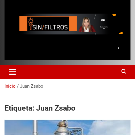
Inicio
Juan Zsabo
Etiqueta:
Juan Zsabo