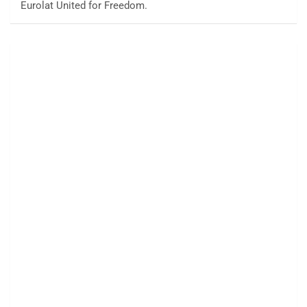
Eurolat United for Freedom.