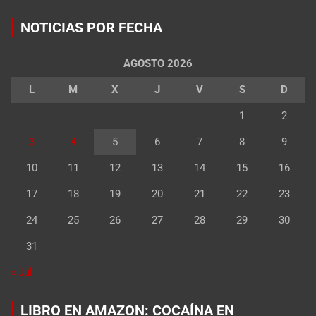
NOTICIAS POR FECHA
AGOSTO 2026
L
M
X
J
V
S
D
1
2
3
4
5
6
7
8
9
10
11
12
13
14
15
16
17
18
19
20
21
22
23
24
25
26
27
28
29
30
31
« Jul
LIBRO EN AMAZON: COCAÍNA EN