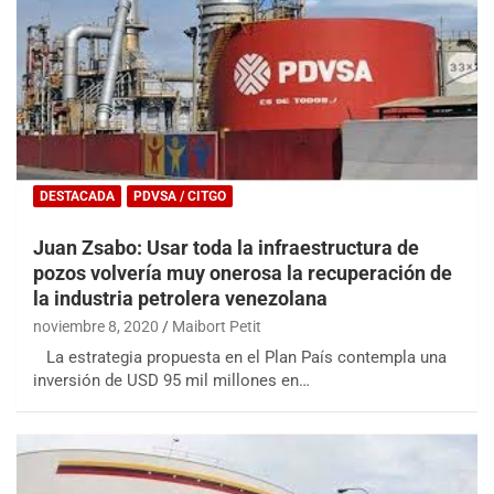
DESTACADA
PDVSA / CITGO
Juan Zsabo: Usar toda la infraestructura de
pozos volvería muy onerosa la recuperación de
la industria petrolera venezolana
noviembre 8, 2020
Maibort Petit
La estrategia propuesta en el Plan País contempla una
inversión de USD 95 mil millones en…