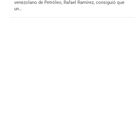
venezolano de Petróleo, Rafael Ramírez, consiguió que
un…