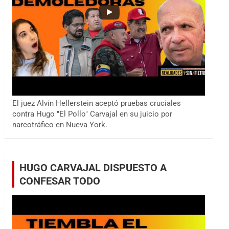
El juez Alvin Hellerstein aceptó pruebas cruciales
contra Hugo "El Pollo" Carvajal en su juicio por
narcotráfico en Nueva York.
HUGO CARVAJAL DISPUESTO A
CONFESAR TODO