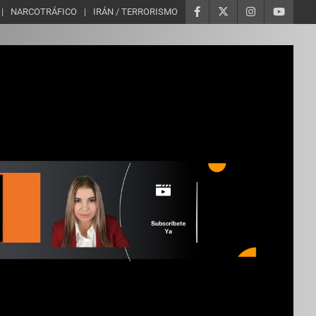
NARCOTRÁFICO
IRÁN / TERRORISMO