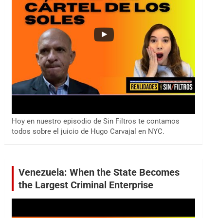
Hoy en nuestro episodio de Sin Filtros te contamos
todos sobre el juicio de Hugo Carvajal en NYC.
Venezuela: When the State Becomes
the Largest Criminal Enterprise