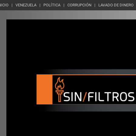
NICIO
VENEZUELA
POLÍTICA
CORRUPCIÓN
LAVADO DE DINERO