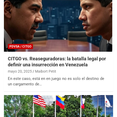
PDVSA / CITGO
CITGO vs. Reaseguradoras: la batalla legal por
definir una insurrección en Venezuela
mayo 20, 2025
Maibort Petit
En este caso, está en en juego no es solo el destino de
un cargamento de…