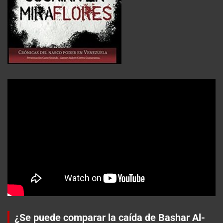
¿Se puede comparar la caída de Bashar Al-