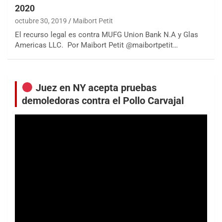
2020
octubre 30, 2019
Maibort Petit
El recurso legal es contra MUFG Union Bank N.A y Glas
Americas LLC. Por Maibort Petit @maibortpetit…
Juez en NY acepta pruebas
demoledoras contra el Pollo Carvajal