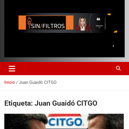
Inicio
Juan Guaidó CITGO
Etiqueta:
Juan Guaidó CITGO