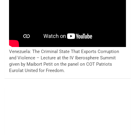
Venezuela: The Criminal State That Exports Corruption
and Violence – Lecture at the IV Iberosphere Summit
given by Maibort Petit on the panel on COT Patriots
Eurolat United for Freedom.