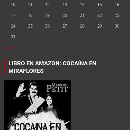
10
11
12
13
14
15
16
17
18
19
20
21
22
23
24
25
26
27
28
29
30
31
« Jul
LIBRO EN AMAZON: COCAÍNA EN
MIRAFLORES