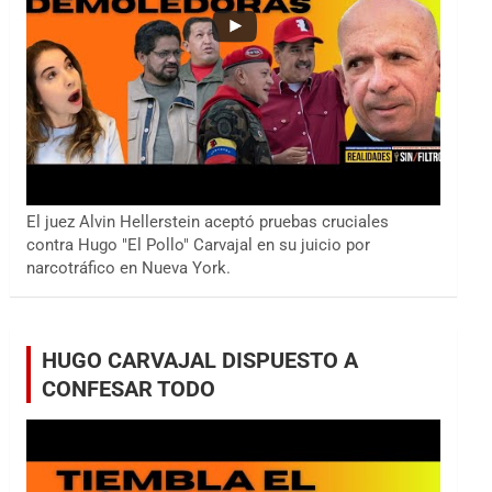
El juez Alvin Hellerstein aceptó pruebas cruciales
contra Hugo "El Pollo" Carvajal en su juicio por
narcotráfico en Nueva York.
HUGO CARVAJAL DISPUESTO A
CONFESAR TODO