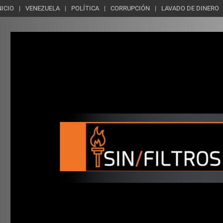
NICIO
VENEZUELA
POLÍTICA
CORRUPCIÓN
LAVADO DE DINERO