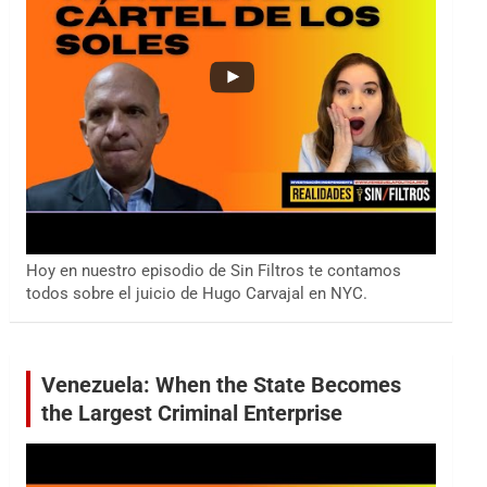
Hoy en nuestro episodio de Sin Filtros te contamos
todos sobre el juicio de Hugo Carvajal en NYC.
Venezuela: When the State Becomes
the Largest Criminal Enterprise