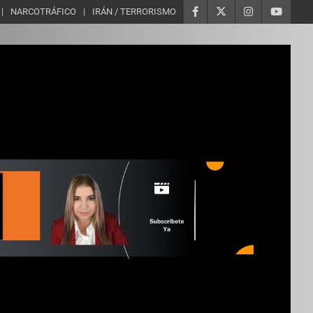
NARCOTRÁFICO
IRÁN / TERRORISMO